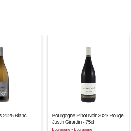
s 2025 Blanc
Bourgogne Pinot Noir 2023 Rouge
Justin Girardin - 75cl
-
Bourgogne
Bourgogne