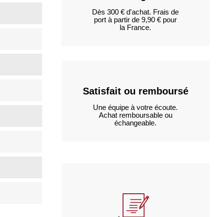
Dès 300 € d'achat. Frais de
port à partir de 9,90 € pour
la France.
Satisfait ou remboursé
Une équipe à votre écoute.
Achat remboursable ou
échangeable.