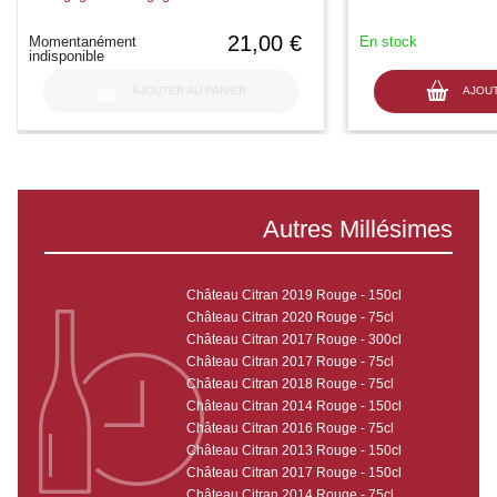
21,00 €
Momentanément
En stock
indisponible
AJOUTER AU PANIER
AJOUT
Autres Millésimes
Château Citran 2019 Rouge - 150cl
Château Citran 2020 Rouge - 75cl
Château Citran 2017 Rouge - 300cl
Château Citran 2017 Rouge - 75cl
Château Citran 2018 Rouge - 75cl
Château Citran 2014 Rouge - 150cl
Château Citran 2016 Rouge - 75cl
Château Citran 2013 Rouge - 150cl
Château Citran 2017 Rouge - 150cl
Château Citran 2014 Rouge - 75cl