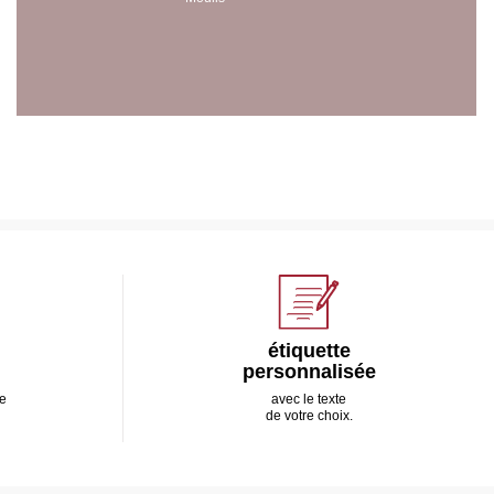
étiquette
personnalisée
e
avec le texte
de votre choix.