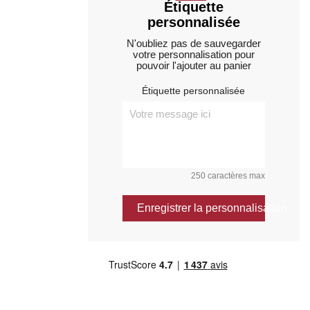
Étiquette
personnalisée
N'oubliez pas de sauvegarder
votre personnalisation pour
pouvoir l'ajouter au panier
Étiquette personnalisée
250 caractères max
Enregistrer la personnalisation