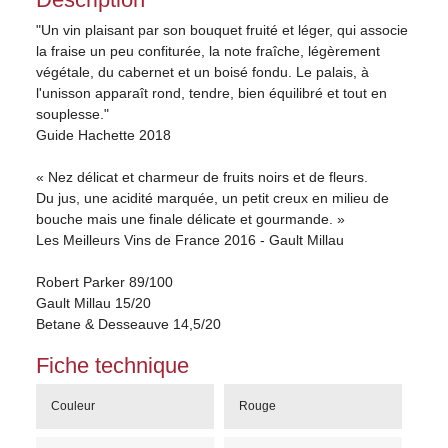
"Un vin plaisant par son bouquet fruité et léger, qui associe
la fraise un peu confiturée, la note fraîche, légèrement
végétale, du cabernet et un boisé fondu. Le palais, à
l'unisson apparaît rond, tendre, bien équilibré et tout en
souplesse."
Guide Hachette 2018
« Nez délicat et charmeur de fruits noirs et de fleurs.
Du jus, une acidité marquée, un petit creux en milieu de
bouche mais une finale délicate et gourmande. »
Les Meilleurs Vins de France 2016 - Gault Millau
Robert Parker 89/100
Gault Millau 15/20
Betane & Desseauve 14,5/20
Fiche technique
Couleur
Rouge