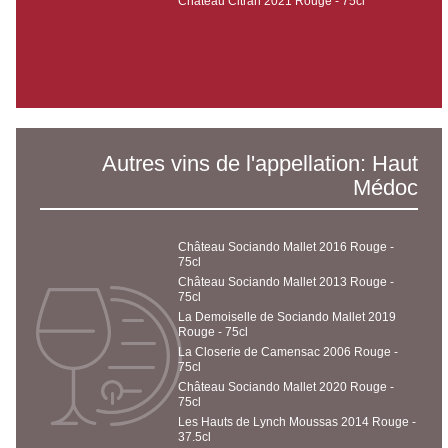
Château Citran 2021 Rouge - 75cl
Autres vins de l'appellation: Haut
Médoc
Château Sociando Mallet 2016 Rouge -
75cl
Château Sociando Mallet 2013 Rouge -
75cl
La Demoiselle de Sociando Mallet 2019
Rouge - 75cl
La Closerie de Camensac 2006 Rouge -
75cl
Château Sociando Mallet 2020 Rouge -
75cl
Les Hauts de Lynch Moussas 2014 Rouge -
37.5cl