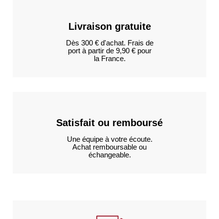
Livraison gratuite
Dès 300 € d'achat. Frais de
port à partir de 9,90 € pour
la France.
Satisfait ou remboursé
Une équipe à votre écoute.
Achat remboursable ou
échangeable.