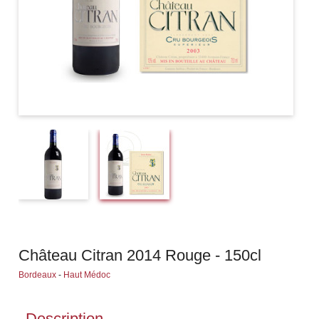
Château Citran 2014 Rouge - 150cl
Bordeaux
-
Haut Médoc
Description