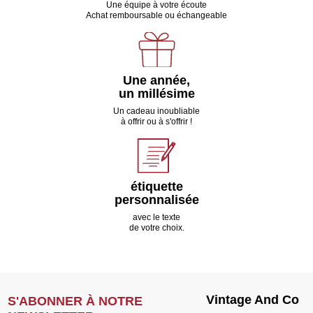
Une équipe à votre écoute
Achat remboursable ou échangeable
Une année,
un millésime
Un cadeau inoubliable
à offrir ou à s'offrir !
étiquette
personnalisée
avec le texte
de votre choix.
Vintage And Co
S'ABONNER À NOTRE