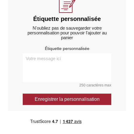
Étiquette personnalisée
N'oubliez pas de sauvegarder votre
personnalisation pour pouvoir l'ajouter au
panier
Étiquette personnalisée
250 caractères max
Enregistrer la personnalisation