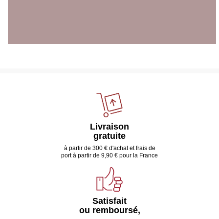
Livraison
gratuite
à partir de 300 € d'achat et frais de
port à partir de 9,90 € pour la France
Satisfait
ou remboursé,