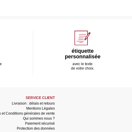
étiquette
personnalisée
e
avec le texte
de votre choix.
SERVICE CLIENT
Livraison : délais et retours
Mentions Légales
s et Conditions générales de vente
Qui sommes nous ?
Paiement sécurisé
Protection des données