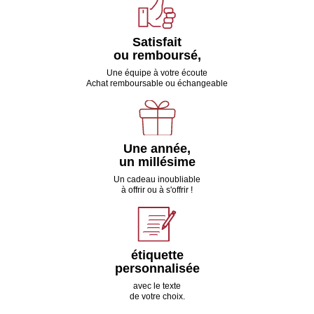
Satisfait
ou remboursé,
Une équipe à votre écoute
Achat remboursable ou échangeable
Une année,
un millésime
Un cadeau inoubliable
à offrir ou à s'offrir !
étiquette
personnalisée
avec le texte
de votre choix.