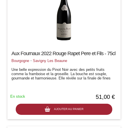
Aux Fournaux 2022 Rouge Rapet Pere et Fils - 75cl
-
Bourgogne
Savigny Les Beaune
Une belle expression du Pinot Noir avec des petits fruits
comme la framboise et la groseille. La bouche est souple,
gourmande et harmonieuse. Elle révèle sur la finale de fines
notes boisées très...
51,00 €
En stock
AJOUTER AU PANIER