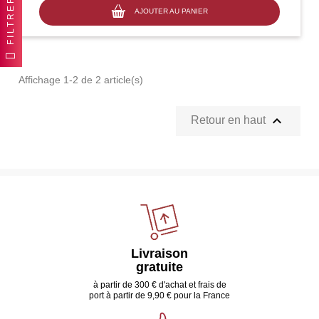
FILTRER
AJOUTER AU PANIER
Affichage 1-2 de 2 article(s)

Retour en haut
Livraison
gratuite
à partir de 300 € d'achat et frais de
port à partir de 9,90 € pour la France