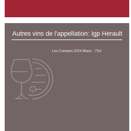
Autres vins de l'appellation: Igp Herault
Les Creisses 2024 Blanc - 75cl