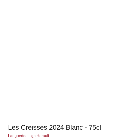
Les Creisses 2024 Blanc - 75cl
Languedoc
-
Igp Herault