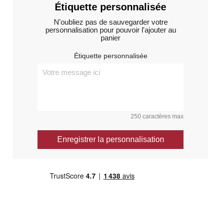
Étiquette personnalisée
N'oubliez pas de sauvegarder votre
personnalisation pour pouvoir l'ajouter au
panier
Étiquette personnalisée
250 caractères max
Enregistrer la personnalisation