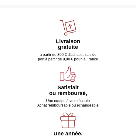
Livraison
gratuite
à partir de 300 € d'achat et frais de
port à partir de 9,90 € pour la France
Satisfait
ou remboursé,
Une équipe à votre écoute
Achat remboursable ou échangeable
Une année,