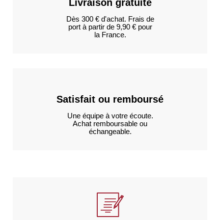
Livraison gratuite
Dès 300 € d'achat. Frais de
port à partir de 9,90 € pour
la France.
Satisfait ou remboursé
Une équipe à votre écoute.
Achat remboursable ou
échangeable.