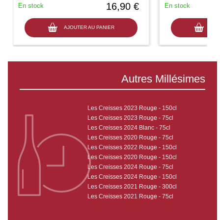
16,90 €
En stock
En stock
AJOUTER AU PANIER
AJO
Autres Millésimes
Les Creisses 2023 Rouge - 150cl
Les Creisses 2023 Rouge - 75cl
Les Creisses 2024 Blanc - 75cl
Les Creisses 2020 Rouge - 75cl
Les Creisses 2022 Rouge - 150cl
Les Creisses 2020 Rouge - 150cl
Les Creisses 2024 Rouge - 75cl
Les Creisses 2024 Rouge - 150cl
Les Creisses 2021 Rouge - 300cl
Les Creisses 2021 Rouge - 75cl