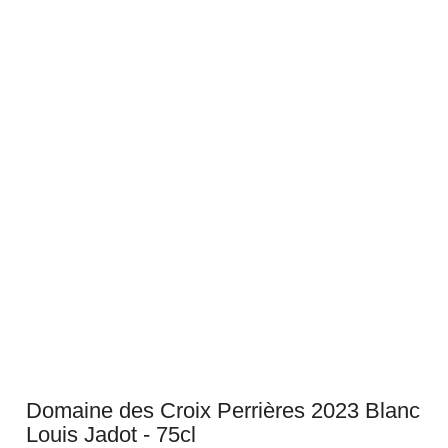
Domaine des Croix Perrières 2023 Blanc
Louis Jadot - 75cl