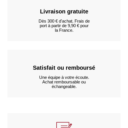
Livraison gratuite
Dès 300 € d'achat. Frais de
port à partir de 9,90 € pour
la France.
Satisfait ou remboursé
Une équipe à votre écoute.
Achat remboursable ou
échangeable.