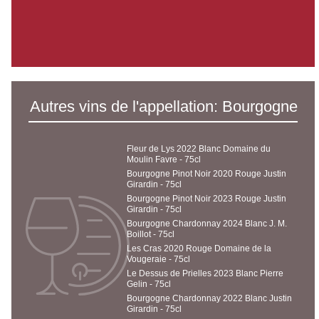
Autres vins de l'appellation: Bourgogne
Fleur de Lys 2022 Blanc Domaine du
Moulin Favre - 75cl
Bourgogne Pinot Noir 2020 Rouge Justin
Girardin - 75cl
Bourgogne Pinot Noir 2023 Rouge Justin
Girardin - 75cl
Bourgogne Chardonnay 2024 Blanc J. M.
Boillot - 75cl
Les Cras 2020 Rouge Domaine de la
Vougeraie - 75cl
Le Dessus de Prielles 2023 Blanc Pierre
Gelin - 75cl
Bourgogne Chardonnay 2022 Blanc Justin
Girardin - 75cl