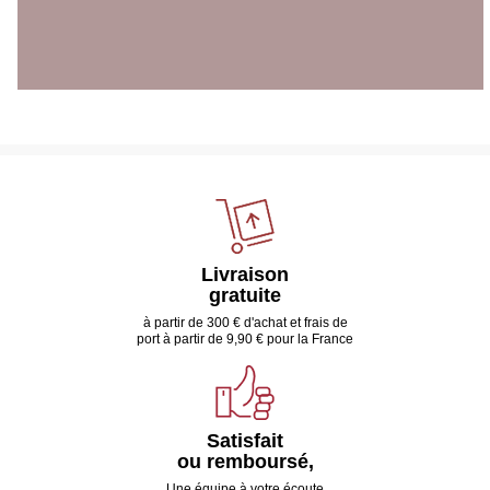
Livraison
gratuite
à partir de 300 € d'achat et frais de
port à partir de 9,90 € pour la France
Satisfait
ou remboursé,
Une équipe à votre écoute