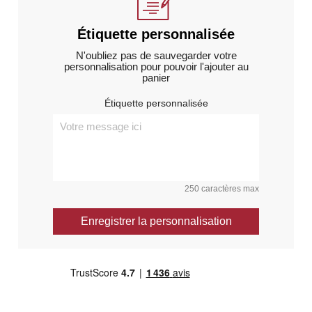
Étiquette personnalisée
N'oubliez pas de sauvegarder votre
personnalisation pour pouvoir l'ajouter au
panier
Étiquette personnalisée
250 caractères max
Enregistrer la personnalisation