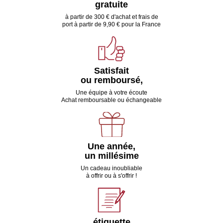
gratuite
à partir de 300 € d'achat et frais de
port à partir de 9,90 € pour la France
Satisfait
ou remboursé,
Une équipe à votre écoute
Achat remboursable ou échangeable
Une année,
un millésime
Un cadeau inoubliable
à offrir ou à s'offrir !
étiquette