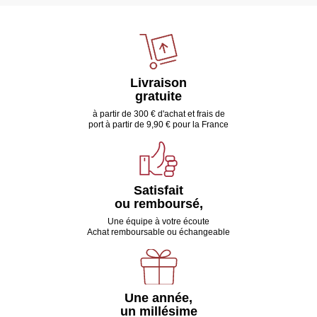
Livraison
gratuite
à partir de 300 € d'achat et frais de
port à partir de 9,90 € pour la France
Satisfait
ou remboursé,
Une équipe à votre écoute
Achat remboursable ou échangeable
Une année,
un millésime