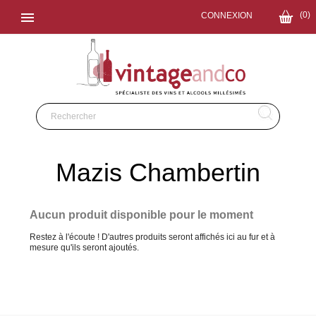

(0)
CONNEXION
Mazis Chambertin
Aucun produit disponible pour le moment
Restez à l'écoute ! D'autres produits seront affichés ici au fur et à
mesure qu'ils seront ajoutés.