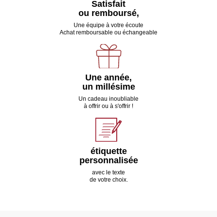
Satisfait
ou remboursé,
Une équipe à votre écoute
Achat remboursable ou échangeable
Une année,
un millésime
Un cadeau inoubliable
à offrir ou à s'offrir !
étiquette
personnalisée
avec le texte
de votre choix.