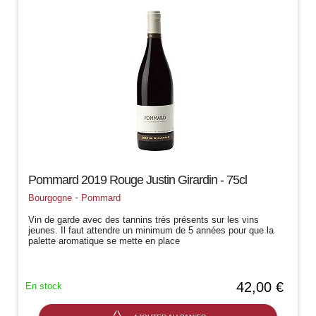
Pommard 2019 Rouge Justin Girardin - 75cl
-
Bourgogne
Pommard
Vin de garde avec des tannins très présents sur les vins
jeunes. Il faut attendre un minimum de 5 années pour que la
palette aromatique se mette en place
42,00 €
En stock