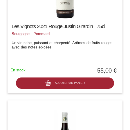
Les Vignots 2021 Rouge Justin Girardin - 75cl
-
Bourgogne
Pommard
Un vin riche, puissant et charpenté. Arômes de fruits rouges
avec des notes épicées
55,00 €
En stock
AJOUTER AU PANIER