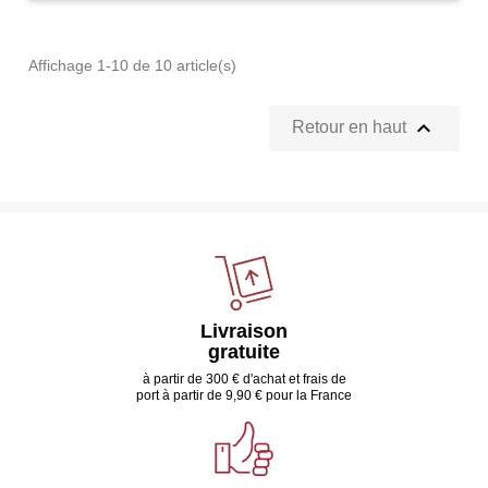
Affichage 1-10 de 10 article(s)

Retour en haut
Livraison
gratuite
à partir de 300 € d'achat et frais de
port à partir de 9,90 € pour la France