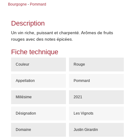
Bourgogne
-
Pommard
Description
Un vin riche, puissant et charpenté. Arômes de fruits
rouges avec des notes épicées.
Fiche technique
Couleur
Rouge
Appellation
Pommard
Millésime
2021
Désignation
Les Vignots
Domaine
Justin Girardin