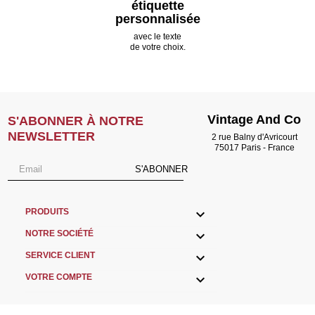
étiquette
personnalisée
avec le texte
de votre choix.
Vintage And Co
S'ABONNER À NOTRE
NEWSLETTER
2 rue Balny d'Avricourt
75017 Paris - France
S'ABONNER

PRODUITS

NOTRE SOCIÉTÉ

SERVICE CLIENT

VOTRE COMPTE