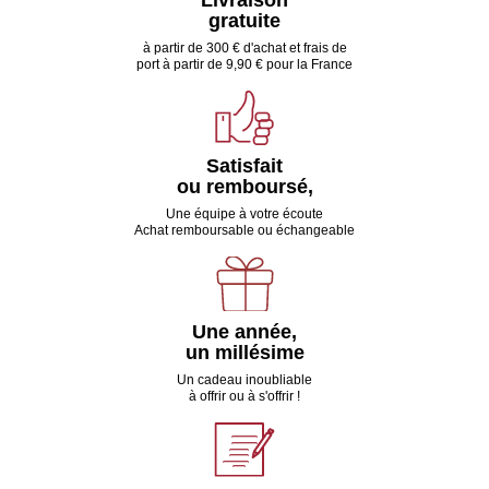
gratuite
à partir de 300 € d'achat et frais de
port à partir de 9,90 € pour la France
Satisfait
ou remboursé,
Une équipe à votre écoute
Achat remboursable ou échangeable
Une année,
un millésime
Un cadeau inoubliable
à offrir ou à s'offrir !