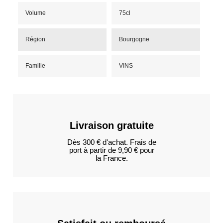
Volume
75cl
Région
Bourgogne
Famille
VINS
Livraison gratuite
Dès 300 € d'achat. Frais de
port à partir de 9,90 € pour
la France.