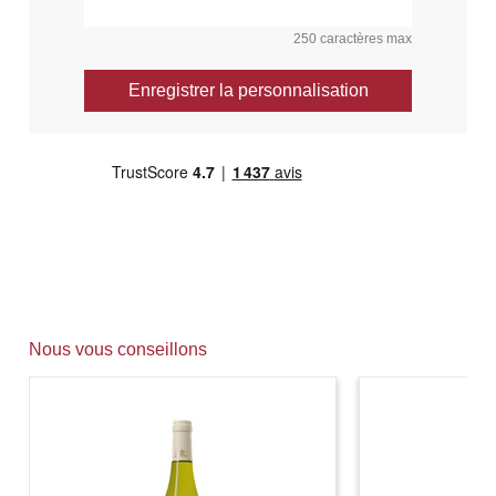
250 caractères max
Enregistrer la personnalisation
Nous vous conseillons