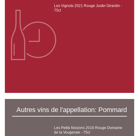
Les Vignots 2021 Rouge Justin Girardin -
75cl
Autres vins de l'appellation: Pommard
Les Petits Noizons 2016 Rouge Domaine
de la Vougeraie - 75cl