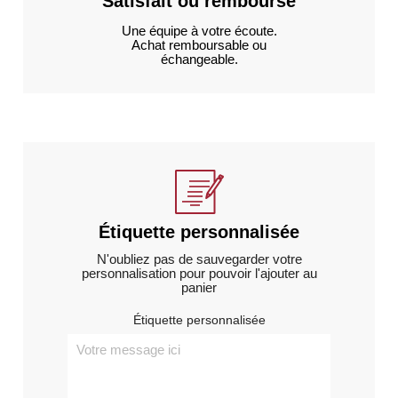
Satisfait ou remboursé
Une équipe à votre écoute.
Achat remboursable ou
échangeable.
Étiquette personnalisée
N'oubliez pas de sauvegarder votre
personnalisation pour pouvoir l'ajouter au
panier
Étiquette personnalisée