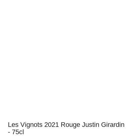
Les Vignots 2021 Rouge Justin Girardin
- 75cl