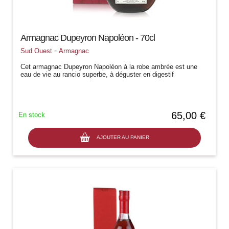
Armagnac Dupeyron Napoléon - 70cl
-
Sud Ouest
Armagnac
Cet armagnac Dupeyron Napoléon à la robe ambrée est une
eau de vie au rancio superbe, à déguster en digestif
65,00 €
En stock
AJOUTER AU PANIER