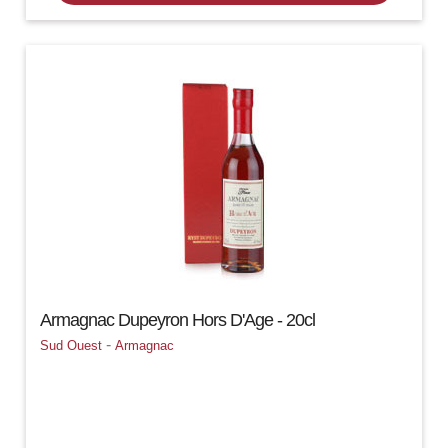
Armagnac Dupeyron Hors D'Age - 20cl
-
Sud Ouest
Armagnac