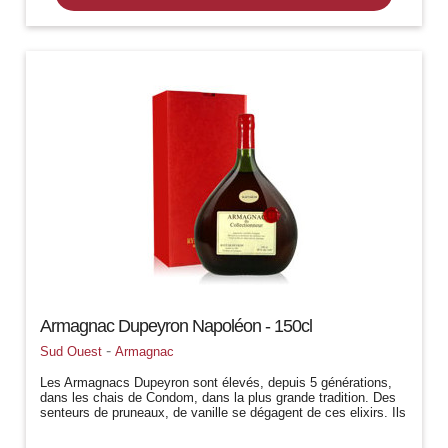
Armagnac Dupeyron Napoléon - 150cl
-
Sud Ouest
Armagnac
Les Armagnacs Dupeyron sont élevés, depuis 5 générations,
dans les chais de Condom, dans la plus grande tradition. Des
senteurs de pruneaux, de vanille se dégagent de ces elixirs. Ils
sont la haute...