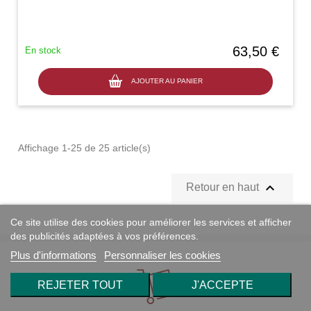
63,50 €
En stock
AJOUTER AU PANIER
Affichage 1-25 de 25 article(s)

Retour en haut
Ce site utilise des cookies pour améliorer les services et afficher
des publicités adaptées à vos préférences.
Plus d'informations
Personnaliser les cookies
REJETER TOUT
J'ACCEPTE