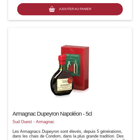
AJOUTER AU PANIER
Armagnac Dupeyron Napoléon - 5cl
-
Sud Ouest
Armagnac
Les Armagnacs Dupeyron sont élevés, depuis 5 générations,
dans les chais de Condom, dans la plus grande tradition. Des