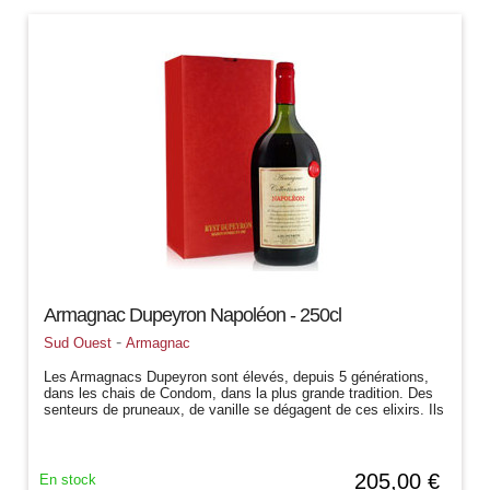
Armagnac Dupeyron Napoléon - 250cl
-
Sud Ouest
Armagnac
Les Armagnacs Dupeyron sont élevés, depuis 5 générations,
dans les chais de Condom, dans la plus grande tradition. Des
senteurs de pruneaux, de vanille se dégagent de ces elixirs. Ils
sont la haute...
205,00 €
En stock