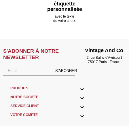
étiquette
personnalisée
avec le texte
de votre choix.
Vintage And Co
S'ABONNER À NOTRE
NEWSLETTER
2 rue Balny d'Avricourt
75017 Paris - France
S'ABONNER

PRODUITS

NOTRE SOCIÉTÉ

SERVICE CLIENT

VOTRE COMPTE