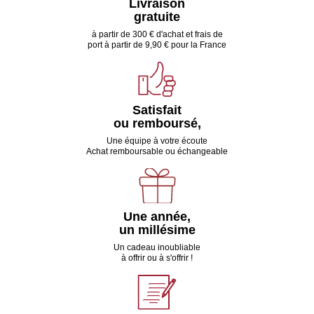
Livraison
gratuite
à partir de 300 € d'achat et frais de
port à partir de 9,90 € pour la France
Satisfait
ou remboursé,
Une équipe à votre écoute
Achat remboursable ou échangeable
Une année,
un millésime
Un cadeau inoubliable
à offrir ou à s'offrir !