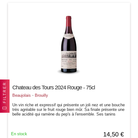
FILTRER
Chateau des Tours 2024 Rouge - 75cl
-
Beaujolais
Brouilly
Un vin riche et expressif qui présente un joli nez et une bouche
très agréable sur le fruit rouge bien mûr. Sa finale présente une
belle acidité qui ramène du pep's à l'ensemble. Ses tanins
sont...
14,50 €
En stock