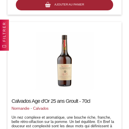
AJOUTER AU PANIER
FILTRER
Calvados Age d'Or 25 ans Groult - 70cl
-
Normandie
Calvados
Un nez complexe et aromatique, une bouche riche, franche,
belle rétro-olfaction sur la pomme. Un bel équilibre. En Bref la
douceur est complexité sont les deux mots qui définissent à