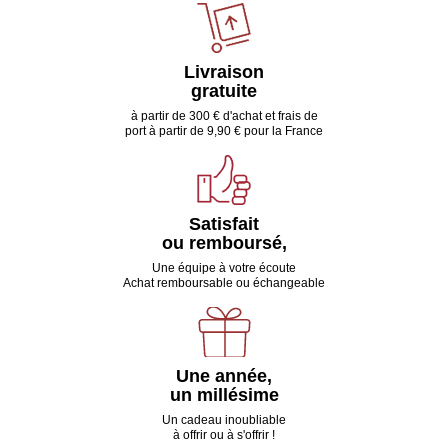
Livraison
gratuite
à partir de 300 € d'achat et frais de
port à partir de 9,90 € pour la France
Satisfait
ou remboursé,
Une équipe à votre écoute
Achat remboursable ou échangeable
Une année,
un millésime
Un cadeau inoubliable
à offrir ou à s'offrir !