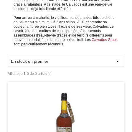
grâce à l'alambics. A ce stade, le Calvados est une eau-de-vie
incolore et déjà très florale et fruitée.
Pour arriver à maturité, le vieillissement dans des fûts de chêne
doit durer au minimum 2 à 3 ans selon l'AOC et prendre sa
couleur ambrée bien typée. Il existe de très vieux Calvados. Le
savoir-faire des maîtres de chais procède à de savants
assemblages d'eau-de-vie d'âges et de terroirs différents pour
trouver un parfait équilibre entre bois et fruit. Les
Calvados Groult
sont particulièrement reconnus.

En stock en premier
Affichage 1-5 de 5 article(s)