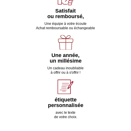
Satisfait
ou remboursé,
Une équipe à votre écoute
Achat remboursable ou échangeable
Une année,
un millésime
Un cadeau inoubliable
à offrir ou à s'offrir !
étiquette
personnalisée
avec le texte
de votre choix.