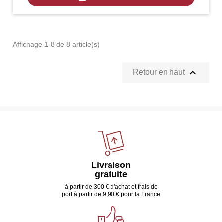
Affichage 1-8 de 8 article(s)

Retour en haut
Livraison
gratuite
à partir de 300 € d'achat et frais de
port à partir de 9,90 € pour la France