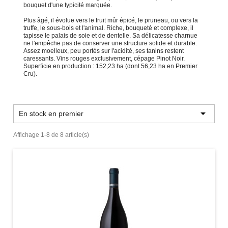
bouquet d'une typicité marquée.
Plus âgé, il évolue vers le fruit mûr épicé, le pruneau, ou vers la
truffe, le sous-bois et l'animal. Riche, bouqueté et complexe, il
tapisse le palais de soie et de dentelle. Sa délicatesse charnue
ne l'empêche pas de conserver une structure solide et durable.
Assez moelleux, peu portés sur l'acidité, ses tanins restent
caressants. Vins rouges exclusivement, cépage Pinot Noir.
Superficie en production : 152,23 ha (dont 56,23 ha en Premier
Cru).

En stock en premier
Affichage 1-8 de 8 article(s)