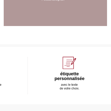
étiquette
personnalisée
e
avec le texte
de votre choix.