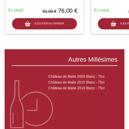
76,00 €
En stock
En stock
81,00 €
AJOUTER AU PANIER
AJOUT
Autres Millésimes
Château de Malle 2005 Blanc - 75cl
Château de Malle 2015 Blanc - 75cl
Château de Malle 2010 Blanc - 75cl