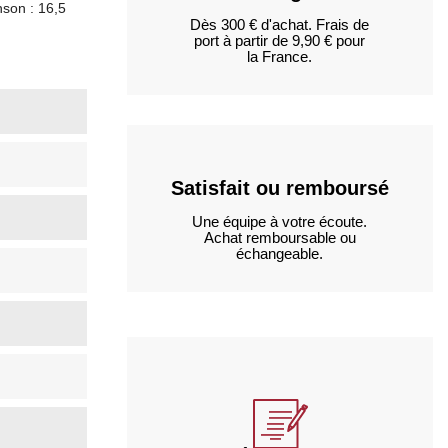
nson : 16,5
Dès 300 € d'achat. Frais de
port à partir de 9,90 € pour
la France.
Satisfait ou remboursé
Une équipe à votre écoute.
Achat remboursable ou
échangeable.