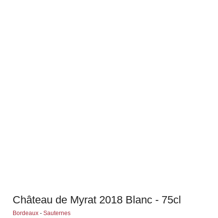
Château de Myrat 2018 Blanc - 75cl
Bordeaux
-
Sauternes