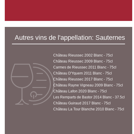
Autres vins de l'appellation: Sauternes
Château Rieussec 2002 Blanc - 75cl
Château Rieussec 2009 Blanc - 75cl
Carmes de Rieussec 2011 Blanc - 75cl
Château D'Yquem 2011 Blanc - 75cl
Château Rieussec 2017 Blanc - 75cl
Château Rayne Vigneau 2009 Blanc - 75cl
Château Lafon 2020 Blanc - 75cl
Les Remparts de Bastor 2014 Blanc - 37.5cl
Château Guiraud 2017 Blanc - 75cl
Château La Tour Blanche 2010 Blanc - 75cl