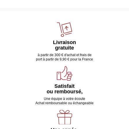
Livraison
gratuite
à partir de 300 € d'achat et frais de
port à partir de 9,90 € pour la France
Satisfait
ou remboursé,
Une équipe à votre écoute
Achat remboursable ou échangeable