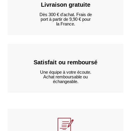
Livraison gratuite
Dès 300 € d'achat. Frais de
port à partir de 9,90 € pour
la France.
Satisfait ou remboursé
Une équipe à votre écoute.
Achat remboursable ou
échangeable.