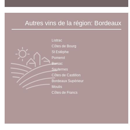
Autres vins de la région: Bordeaux
Listrac
Côtes de Bourg
St Estèphe
Pomerol
Barsac
Sauternes
Côtes de Castillon
Bordeaux Supérieur
Moulis
Côtes de Francs