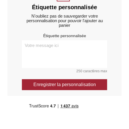
Étiquette personnalisée
N'oubliez pas de sauvegarder votre
personnalisation pour pouvoir l'ajouter au
panier
Étiquette personnalisée
250 caractères max
Enregistrer la personnalisation