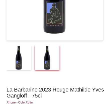
La Barbarine 2023 Rouge Mathilde Yves
Gangloff - 75cl
Rhone
-
Cote Rotie