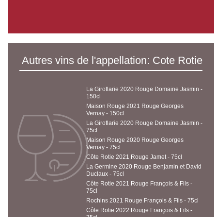
Autres vins de l'appellation: Cote Rotie
La Giroflarie 2020 Rouge Domaine Jasmin -
150cl
Maison Rouge 2021 Rouge Georges
Vernay - 150cl
La Giroflarie 2020 Rouge Domaine Jasmin -
75cl
Maison Rouge 2020 Rouge Georges
Vernay - 75cl
Côte Rotie 2021 Rouge Jamet - 75cl
La Germine 2020 Rouge Benjamin et David
Duclaux - 75cl
Côte Rotie 2021 Rouge François & Fils -
75cl
Rochins 2021 Rouge François & Fils - 75cl
Côte Rotie 2022 Rouge François & Fils -