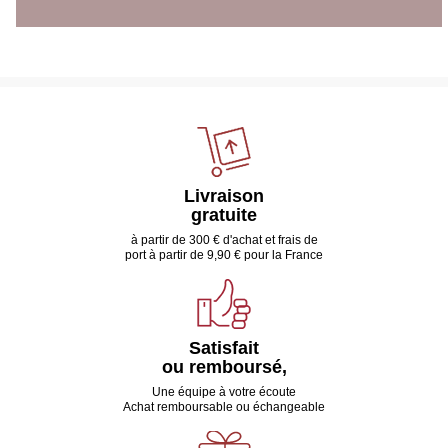
Livraison
gratuite
à partir de 300 € d'achat et frais de
port à partir de 9,90 € pour la France
Satisfait
ou remboursé,
Une équipe à votre écoute
Achat remboursable ou échangeable