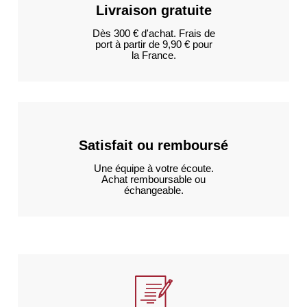
Livraison gratuite
Dès 300 € d'achat. Frais de
port à partir de 9,90 € pour
la France.
Satisfait ou remboursé
Une équipe à votre écoute.
Achat remboursable ou
échangeable.