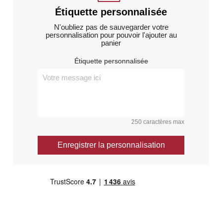
Étiquette personnalisée
N'oubliez pas de sauvegarder votre
personnalisation pour pouvoir l'ajouter au
panier
Étiquette personnalisée
250 caractères max
Enregistrer la personnalisation