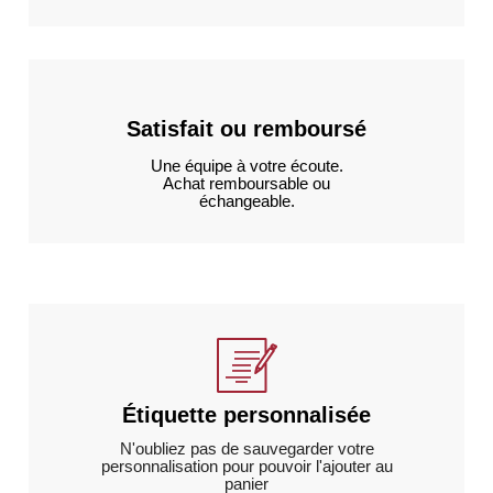
Satisfait ou remboursé
Une équipe à votre écoute.
Achat remboursable ou
échangeable.
Étiquette personnalisée
N'oubliez pas de sauvegarder votre
personnalisation pour pouvoir l'ajouter au
panier