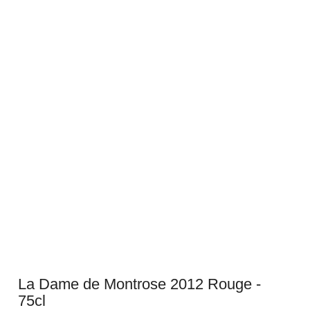
La Dame de Montrose 2012 Rouge -
75cl