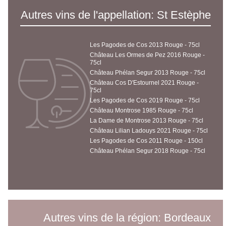
Autres vins de l'appellation: St Estèphe
Les Pagodes de Cos 2013 Rouge - 75cl
Château Les Ormes de Pez 2016 Rouge -
75cl
Château Phélan Segur 2013 Rouge - 75cl
Château Cos D'Estournel 2021 Rouge -
75cl
Les Pagodes de Cos 2019 Rouge - 75cl
Château Montrose 1985 Rouge - 75cl
La Dame de Montrose 2013 Rouge - 75cl
Château Lilian Ladouys 2021 Rouge - 75cl
Les Pagodes de Cos 2011 Rouge - 150cl
Château Phélan Segur 2018 Rouge - 75cl
Autres vins de la région: Bordeaux