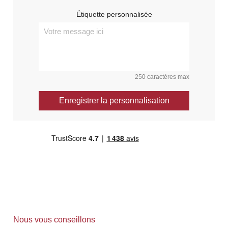
Étiquette personnalisée
250 caractères max
Enregistrer la personnalisation
Nous vous conseillons