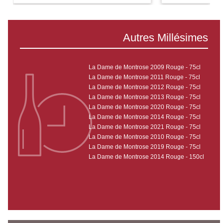
Autres Millésimes
La Dame de Montrose 2009 Rouge - 75cl
La Dame de Montrose 2011 Rouge - 75cl
La Dame de Montrose 2012 Rouge - 75cl
La Dame de Montrose 2013 Rouge - 75cl
La Dame de Montrose 2020 Rouge - 75cl
La Dame de Montrose 2014 Rouge - 75cl
La Dame de Montrose 2021 Rouge - 75cl
La Dame de Montrose 2010 Rouge - 75cl
La Dame de Montrose 2019 Rouge - 75cl
La Dame de Montrose 2014 Rouge - 150cl