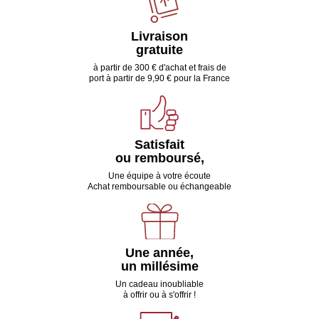
Livraison
gratuite
à partir de 300 € d'achat et frais de
port à partir de 9,90 € pour la France
Satisfait
ou remboursé,
Une équipe à votre écoute
Achat remboursable ou échangeable
Une année,
un millésime
Un cadeau inoubliable
à offrir ou à s'offrir !