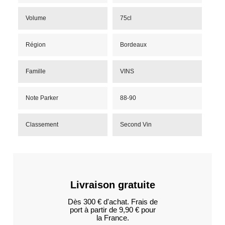
Volume
75cl
Région
Bordeaux
Famille
VINS
Note Parker
88-90
Classement
Second Vin
Livraison gratuite
Dès 300 € d'achat. Frais de
port à partir de 9,90 € pour
la France.