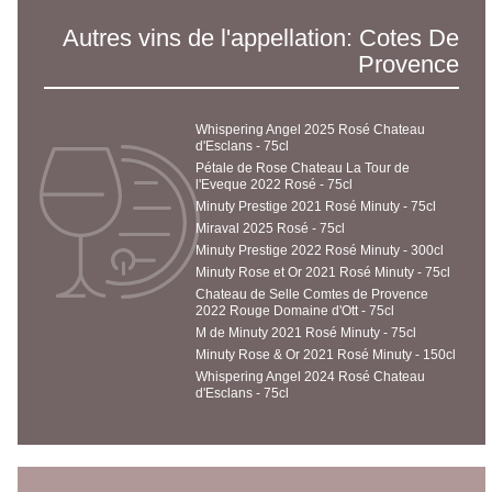
Autres vins de l'appellation: Cotes De
Provence
Whispering Angel 2025 Rosé Chateau
d'Esclans - 75cl
Pétale de Rose Chateau La Tour de
l'Eveque 2022 Rosé - 75cl
Minuty Prestige 2021 Rosé Minuty - 75cl
Miraval 2025 Rosé - 75cl
Minuty Prestige 2022 Rosé Minuty - 300cl
Minuty Rose et Or 2021 Rosé Minuty - 75cl
Chateau de Selle Comtes de Provence
2022 Rouge Domaine d'Ott - 75cl
M de Minuty 2021 Rosé Minuty - 75cl
Minuty Rose & Or 2021 Rosé Minuty - 150cl
Whispering Angel 2024 Rosé Chateau
d'Esclans - 75cl