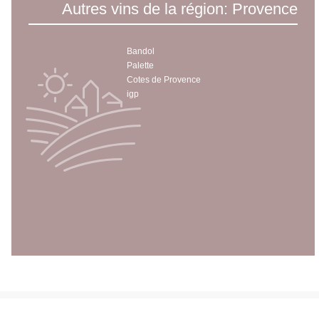
Autres vins de la région: Provence
Bandol
Palette
Cotes de Provence
igp