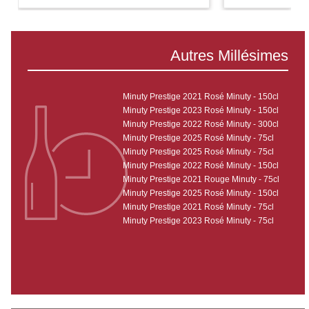
Autres Millésimes
Minuty Prestige 2021 Rosé Minuty - 150cl
Minuty Prestige 2023 Rosé Minuty - 150cl
Minuty Prestige 2022 Rosé Minuty - 300cl
Minuty Prestige 2025 Rosé Minuty - 75cl
Minuty Prestige 2025 Rosé Minuty - 75cl
Minuty Prestige 2022 Rosé Minuty - 150cl
Minuty Prestige 2021 Rouge Minuty - 75cl
Minuty Prestige 2025 Rosé Minuty - 150cl
Minuty Prestige 2021 Rosé Minuty - 75cl
Minuty Prestige 2023 Rosé Minuty - 75cl