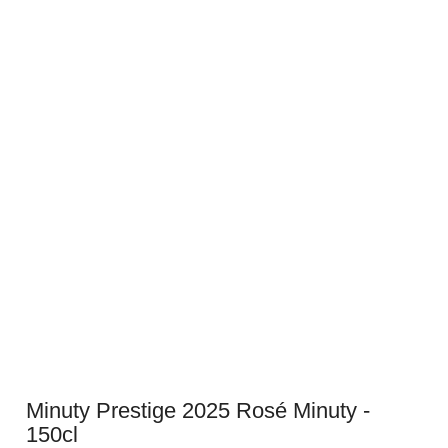
Minuty Prestige 2025 Rosé Minuty -
150cl