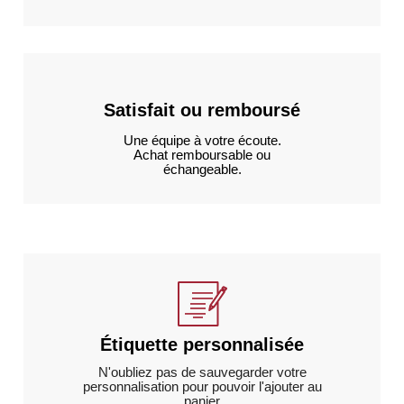
Satisfait ou remboursé
Une équipe à votre écoute.
Achat remboursable ou
échangeable.
Étiquette personnalisée
N'oubliez pas de sauvegarder votre
personnalisation pour pouvoir l'ajouter au
panier