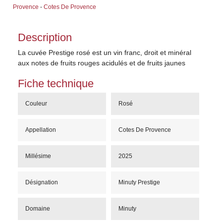
Provence
-
Cotes De Provence
Description
La cuvée Prestige rosé est un vin franc, droit et minéral
aux notes de fruits rouges acidulés et de fruits jaunes
Fiche technique
Couleur
Rosé
Appellation
Cotes De Provence
Millésime
2025
Désignation
Minuty Prestige
Domaine
Minuty