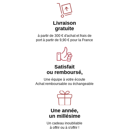
Livraison
gratuite
à partir de 300 € d'achat et frais de
port à partir de 9,90 € pour la France
Satisfait
ou remboursé,
Une équipe à votre écoute
Achat remboursable ou échangeable
Une année,
un millésime
Un cadeau inoubliable
à offrir ou à s'offrir !