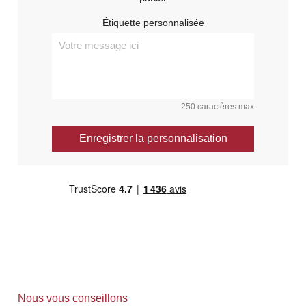
Étiquette personnalisée
250 caractères max
Enregistrer la personnalisation
Nous vous conseillons