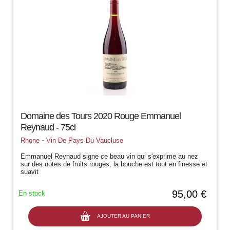
Domaine des Tours 2020 Rouge Emmanuel
Reynaud - 75cl
-
Rhone
Vin De Pays Du Vaucluse
Emmanuel Reynaud signe ce beau vin qui s'exprime au nez
sur des notes de fruits rouges, la bouche est tout en finesse et
suavit
95,00 €
En stock
AJOUTER AU PANIER