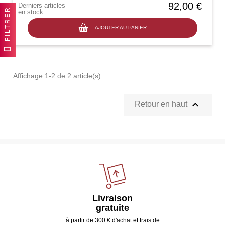
92,00 €
Derniers articles
FILTRER
en stock
AJOUTER AU PANIER
Affichage 1-2 de 2 article(s)

Retour en haut
Livraison
gratuite
à partir de 300 € d'achat et frais de