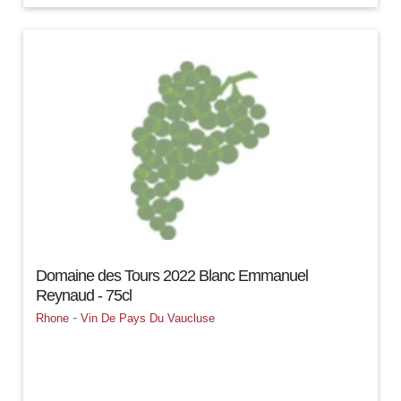
Domaine des Tours 2022 Blanc Emmanuel
Reynaud - 75cl
-
Rhone
Vin De Pays Du Vaucluse