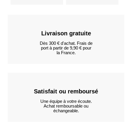
Livraison gratuite
Dès 300 € d'achat. Frais de
port à partir de 9,90 € pour
la France.
Satisfait ou remboursé
Une équipe à votre écoute.
Achat remboursable ou
échangeable.