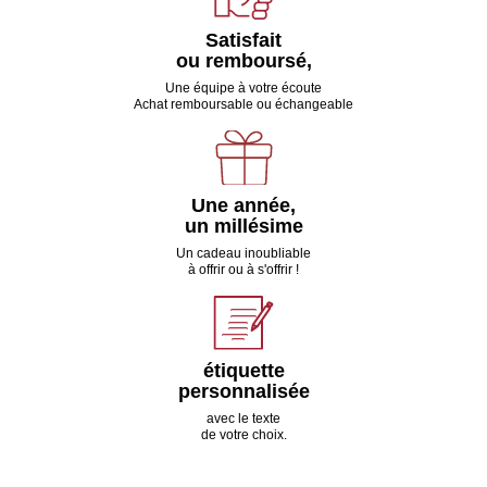
Satisfait
ou remboursé,
Une équipe à votre écoute
Achat remboursable ou échangeable
Une année,
un millésime
Un cadeau inoubliable
à offrir ou à s'offrir !
étiquette
personnalisée
avec le texte
de votre choix.