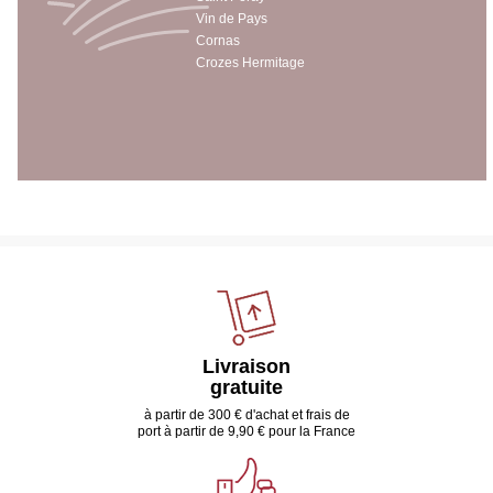
Vin de Pays
Cornas
Crozes Hermitage
Livraison
gratuite
à partir de 300 € d'achat et frais de
port à partir de 9,90 € pour la France