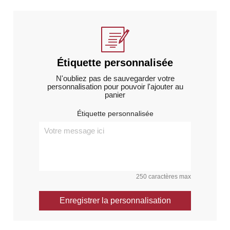
Étiquette personnalisée
N'oubliez pas de sauvegarder votre
personnalisation pour pouvoir l'ajouter au
panier
Étiquette personnalisée
250 caractères max
Enregistrer la personnalisation