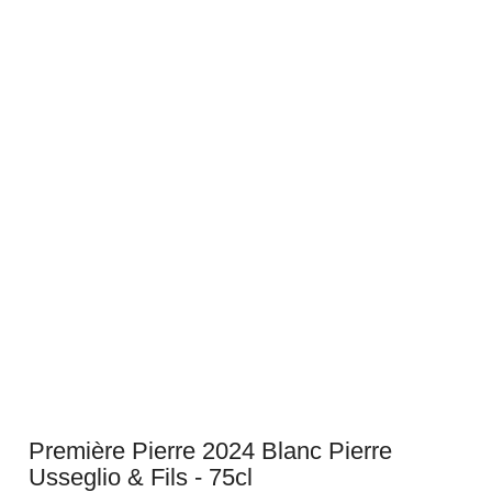
Première Pierre 2024 Blanc Pierre
Usseglio & Fils - 75cl