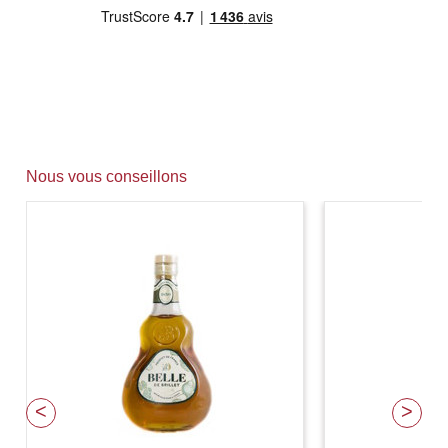
Nous vous conseillons