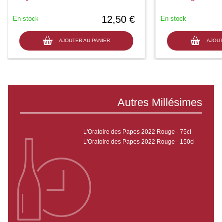
12,50 €
En stock
En stock
AJOUTER AU PANIER
AJOUT
Autres Millésimes
L'Oratoire des Papes 2022 Rouge - 75cl
L'Oratoire des Papes 2022 Rouge - 150cl