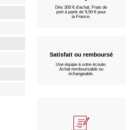
Dès 300 € d'achat. Frais de
port à partir de 9,90 € pour
la France.
Satisfait ou remboursé
Une équipe à votre écoute.
Achat remboursable ou
échangeable.