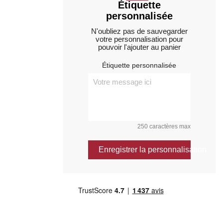
Étiquette
personnalisée
N'oubliez pas de sauvegarder
votre personnalisation pour
pouvoir l'ajouter au panier
Étiquette personnalisée
250 caractères max
Enregistrer la personnalisation