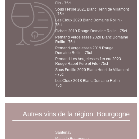
Fils - 75cl
Sous Fretille 2021 Blanc Henri de Villamont
- 75cl
Les Cloux 2020 Blanc Domaine Rollin -
75cl
Fichots 2019 Rouge Domaine Rollin - 75cl
Pernand Vergelesses 2020 Blanc Domaine
Rollin - 75cl
Pernand Vergelesses 2019 Rouge
Domaine Rollin - 75cl
Pernand Les Vergelesses 1er cru 2023
Rouge Rapet Pere et Fils - 75cl
Sous Fretille 2020 Blanc Henri de Villamont
- 75cl
Les Cloux 2018 Blanc Domaine Rollin -
75cl
Autres vins de la région: Bourgogne
Santenay
Marc de Bourgogne