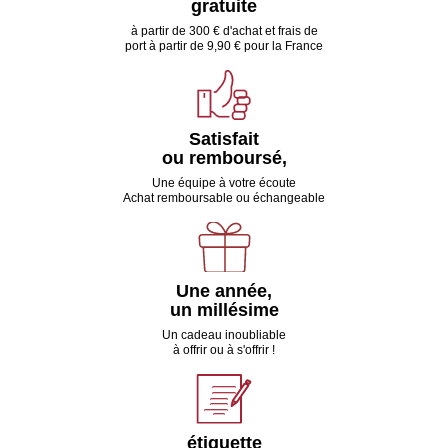
gratuite
à partir de 300 € d'achat et frais de
port à partir de 9,90 € pour la France
Satisfait
ou remboursé,
Une équipe à votre écoute
Achat remboursable ou échangeable
Une année,
un millésime
Un cadeau inoubliable
à offrir ou à s'offrir !
étiquette