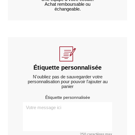
Achat remboursable ou
échangeable.
Étiquette personnalisée
N'oubliez pas de sauvegarder votre
personnalisation pour pouvoir l'ajouter au
panier
Étiquette personnalisée
250 caractères max