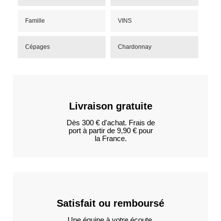
Famille
VINS
Cépages
Chardonnay
Livraison gratuite
Dès 300 € d'achat. Frais de
port à partir de 9,90 € pour
la France.
Satisfait ou remboursé
Une équipe à votre écoute.