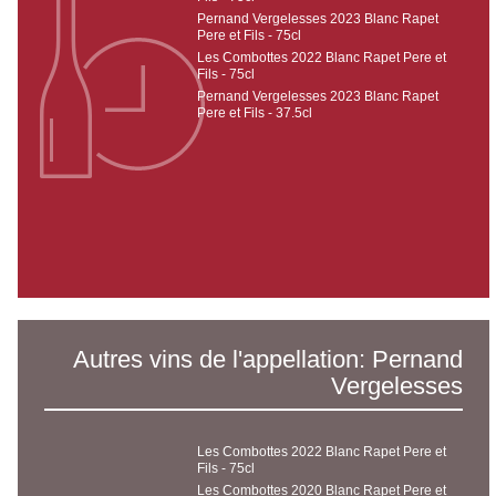
Pernand Vergelesses 2023 Blanc Rapet
Pere et Fils - 75cl
Les Combottes 2022 Blanc Rapet Pere et
Fils - 75cl
Pernand Vergelesses 2023 Blanc Rapet
Pere et Fils - 37.5cl
Autres vins de l'appellation: Pernand
Vergelesses
Les Combottes 2022 Blanc Rapet Pere et
Fils - 75cl
Les Combottes 2020 Blanc Rapet Pere et