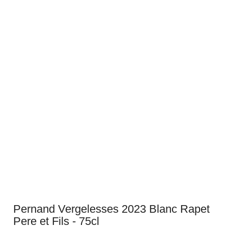
Pernand Vergelesses 2023 Blanc Rapet
Pere et Fils - 75cl