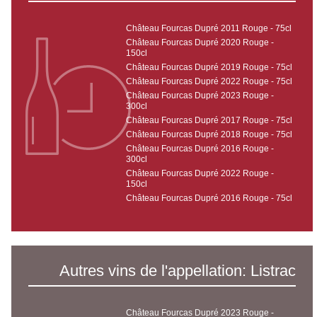
Château Fourcas Dupré 2011 Rouge - 75cl
Château Fourcas Dupré 2020 Rouge -
150cl
Château Fourcas Dupré 2019 Rouge - 75cl
Château Fourcas Dupré 2022 Rouge - 75cl
Château Fourcas Dupré 2023 Rouge -
300cl
Château Fourcas Dupré 2017 Rouge - 75cl
Château Fourcas Dupré 2018 Rouge - 75cl
Château Fourcas Dupré 2016 Rouge -
300cl
Château Fourcas Dupré 2022 Rouge -
150cl
Château Fourcas Dupré 2016 Rouge - 75cl
Autres vins de l'appellation: Listrac
Château Fourcas Dupré 2023 Rouge -