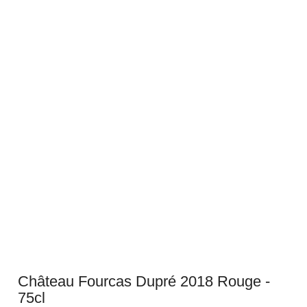
Château Fourcas Dupré 2018 Rouge -
75cl