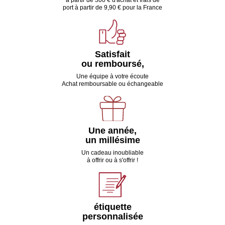
port à partir de 9,90 € pour la France
Satisfait
ou remboursé,
Une équipe à votre écoute
Achat remboursable ou échangeable
Une année,
un millésime
Un cadeau inoubliable
à offrir ou à s'offrir !
étiquette
personnalisée