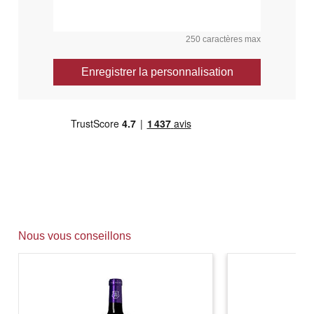
250 caractères max
Enregistrer la personnalisation
Nous vous conseillons