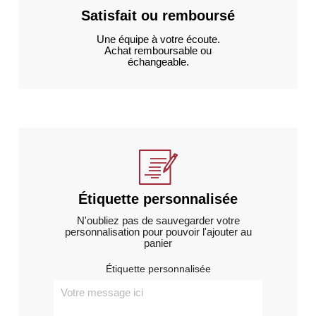
Satisfait ou remboursé
Une équipe à votre écoute.
Achat remboursable ou
échangeable.
Étiquette personnalisée
N'oubliez pas de sauvegarder votre
personnalisation pour pouvoir l'ajouter au
panier
Étiquette personnalisée