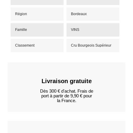
Région
Bordeaux
Famille
VINS
Classement
Cru Bourgeois Supérieur
Livraison gratuite
Dès 300 € d'achat. Frais de
port à partir de 9,90 € pour
la France.