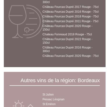
300cl
Château Fourcas Dupré 2017 Rouge - 75cl
Château Fourcas Dupré 2016 Rouge - 75cl
Château Fourcas Dupré 2018 Rouge - 75cl
Château Fourcas Dupré 2011 Rouge - 75cl
Château Fourcas Dupré 2020 Rouge -
150cl
Chateau Fonreaud 2018 Rouge - 75cl
Château Fourcas Dupré 2022 Rouge -
150cl
Château Fourcas Dupré 2016 Rouge -
300cl
Château Fourcas Dupré 2020 Rouge - 75cl
Autres vins de la région: Bordeaux
St Julien
Pessac Léognan
St Emilion