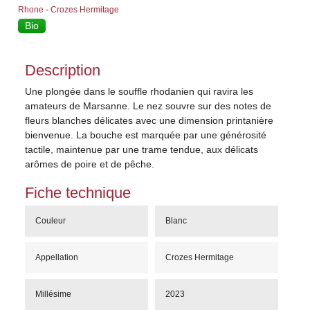
Rhone
-
Crozes Hermitage
Bio
Description
Une plongée dans le souffle rhodanien qui ravira les
amateurs de Marsanne. Le nez souvre sur des notes de
fleurs blanches délicates avec une dimension printanière
bienvenue. La bouche est marquée par une générosité
tactile, maintenue par une trame tendue, aux délicats
arômes de poire et de pêche.
Fiche technique
Couleur
Blanc
Appellation
Crozes Hermitage
Millésime
2023