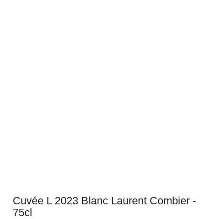
Cuvée L 2023 Blanc Laurent Combier -
75cl