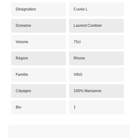
Désignation
Cuvée L
Domaine
Laurent Combier
Volume
75cl
Région
Rhone
Famille
VINS
Cépages
100% Marsanne
Bio
1