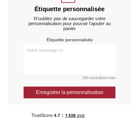
Étiquette personnalisée
N'oubliez pas de sauvegarder votre
personnalisation pour pouvoir l'ajouter au
panier
Étiquette personnalisée
250 caractères max
Enregistrer la personnalisation