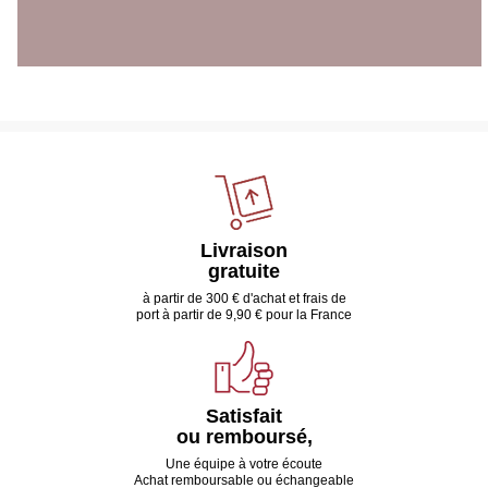
Livraison
gratuite
à partir de 300 € d'achat et frais de
port à partir de 9,90 € pour la France
Satisfait
ou remboursé,
Une équipe à votre écoute
Achat remboursable ou échangeable