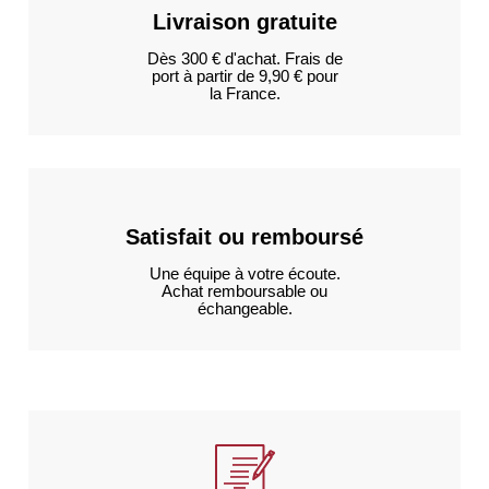
Livraison gratuite
Dès 300 € d'achat. Frais de
port à partir de 9,90 € pour
la France.
Satisfait ou remboursé
Une équipe à votre écoute.
Achat remboursable ou
échangeable.