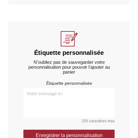
Étiquette personnalisée
N'oubliez pas de sauvegarder votre
personnalisation pour pouvoir l'ajouter au
panier
Étiquette personnalisée
250 caractères max
Enregistrer la personnalisation