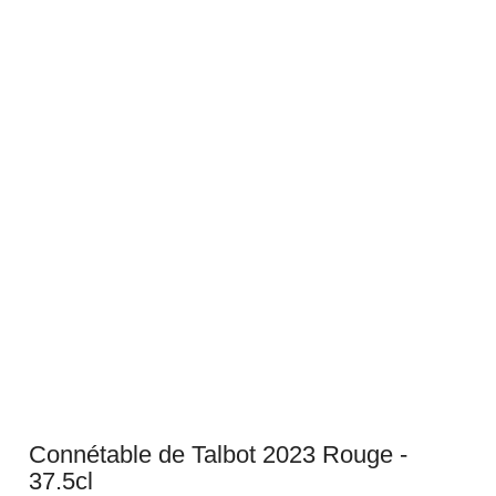
Connétable de Talbot 2023 Rouge -
37.5cl