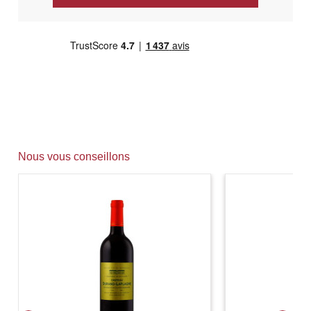
Nous vous conseillons