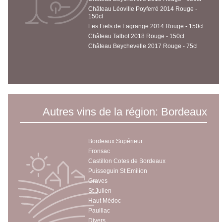
Château Léoville Poyferré 2014 Rouge -
150cl
Les Fiefs de Lagrange 2014 Rouge - 150cl
Château Talbot 2018 Rouge - 150cl
Château Beychevelle 2017 Rouge - 75cl
Autres vins de la région: Bordeaux
Bordeaux Supérieur
Fronsac
Castillon Cotes de Bordeaux
Puisseguin St Emilion
Graves
St Julien
Haut Médoc
Pauillac
Divers