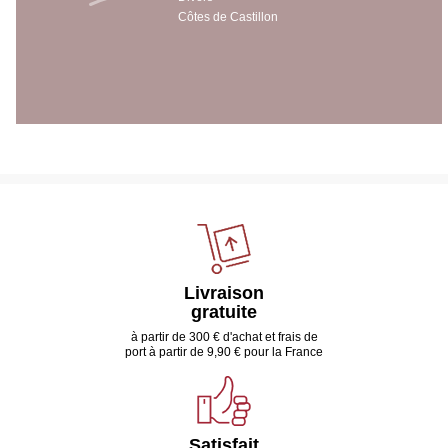
Côtes de Castillon
Livraison
gratuite
à partir de 300 € d'achat et frais de
port à partir de 9,90 € pour la France
Satisfait