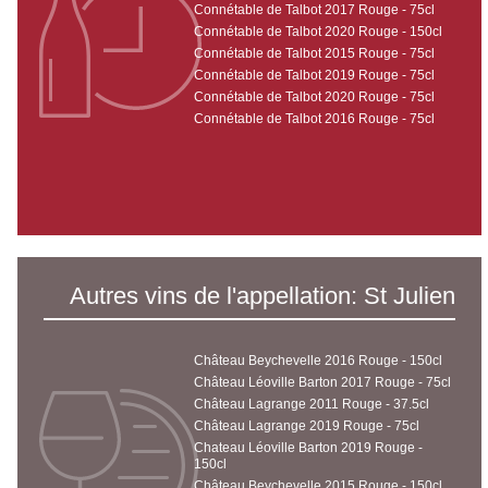
Connétable de Talbot 2017 Rouge - 75cl
Connétable de Talbot 2020 Rouge - 150cl
Connétable de Talbot 2015 Rouge - 75cl
Connétable de Talbot 2019 Rouge - 75cl
Connétable de Talbot 2020 Rouge - 75cl
Connétable de Talbot 2016 Rouge - 75cl
Autres vins de l'appellation: St Julien
Château Beychevelle 2016 Rouge - 150cl
Château Léoville Barton 2017 Rouge - 75cl
Château Lagrange 2011 Rouge - 37.5cl
Château Lagrange 2019 Rouge - 75cl
Chateau Léoville Barton 2019 Rouge -
150cl
Château Beychevelle 2015 Rouge - 150cl