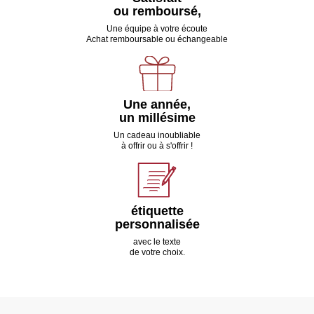
ou remboursé,
Une équipe à votre écoute
Achat remboursable ou échangeable
Une année,
un millésime
Un cadeau inoubliable
à offrir ou à s'offrir !
étiquette
personnalisée
avec le texte
de votre choix.