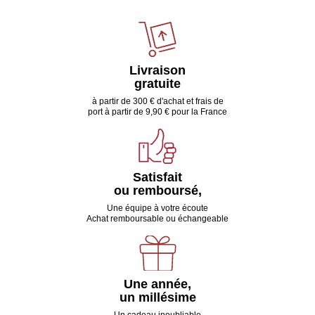
Livraison
gratuite
à partir de 300 € d'achat et frais de
port à partir de 9,90 € pour la France
Satisfait
ou remboursé,
Une équipe à votre écoute
Achat remboursable ou échangeable
Une année,
un millésime
Un cadeau inoubliable