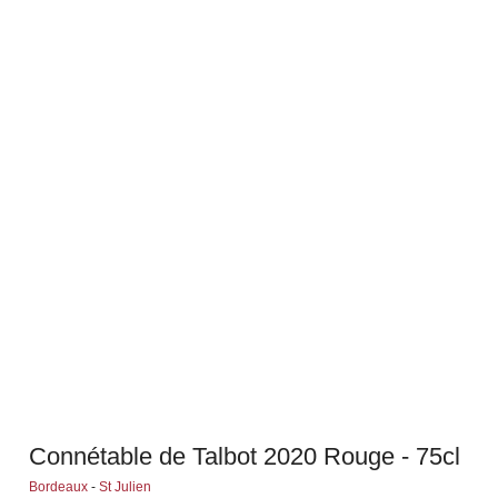
Connétable de Talbot 2020 Rouge - 75cl
Bordeaux
-
St Julien