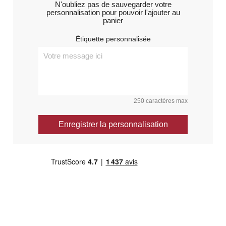
N'oubliez pas de sauvegarder votre
personnalisation pour pouvoir l'ajouter au
panier
Étiquette personnalisée
250 caractères max
Enregistrer la personnalisation