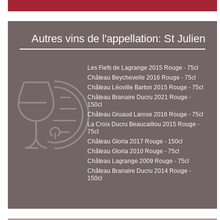
Autres vins de l'appellation: St Julien
Les Fiefs de Lagrange 2015 Rouge - 75cl
Château Beychevelle 2016 Rouge - 75cl
Château Léoville Barton 2015 Rouge - 75cl
Château Branaire Ducru 2021 Rouge -
150cl
Château Gruaud Larose 2016 Rouge - 75cl
La Croix Ducru Beaucaillou 2015 Rouge -
75cl
Château Gloria 2017 Rouge - 150cl
Château Gloria 2010 Rouge - 75cl
Château Lagrange 2009 Rouge - 75cl
Château Branaire Ducru 2014 Rouge -
150cl