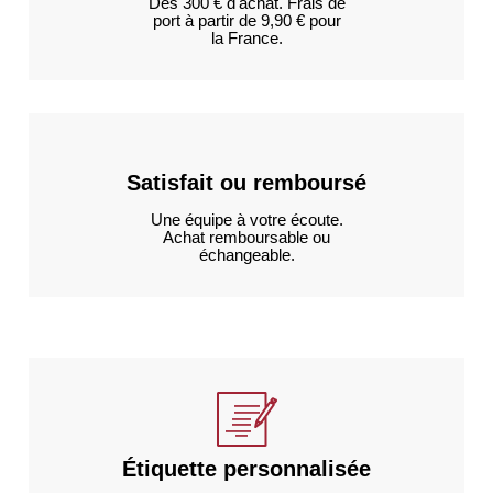
Dès 300 € d'achat. Frais de
port à partir de 9,90 € pour
la France.
Satisfait ou remboursé
Une équipe à votre écoute.
Achat remboursable ou
échangeable.
Étiquette personnalisée