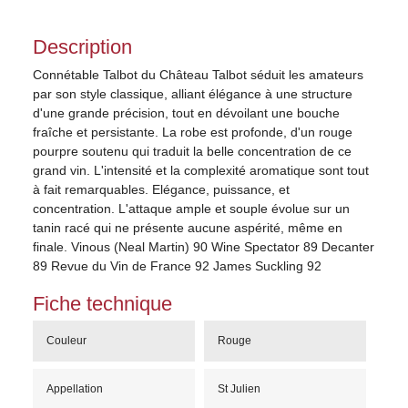
Description
Connétable Talbot du Château Talbot séduit les amateurs
par son style classique, alliant élégance à une structure
d'une grande précision, tout en dévoilant une bouche
fraîche et persistante. La robe est profonde, d'un rouge
pourpre soutenu qui traduit la belle concentration de ce
grand vin. L'intensité et la complexité aromatique sont tout
à fait remarquables. Elégance, puissance, et
concentration. L'attaque ample et souple évolue sur un
tanin racé qui ne présente aucune aspérité, même en
finale. Vinous (Neal Martin) 90 Wine Spectator 89 Decanter
89 Revue du Vin de France 92 James Suckling 92
Fiche technique
Couleur
Rouge
Appellation
St Julien