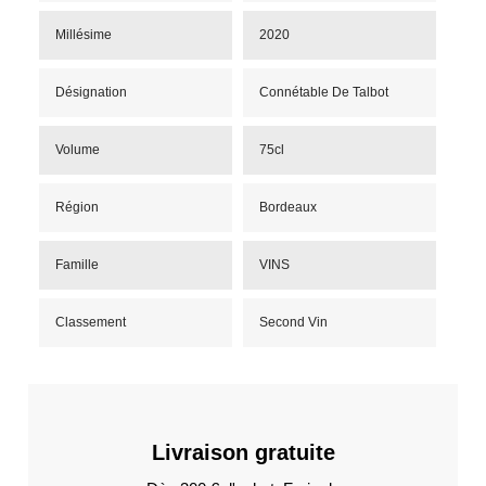
Millésime
2020
Désignation
Connétable De Talbot
Volume
75cl
Région
Bordeaux
Famille
VINS
Classement
Second Vin
Livraison gratuite