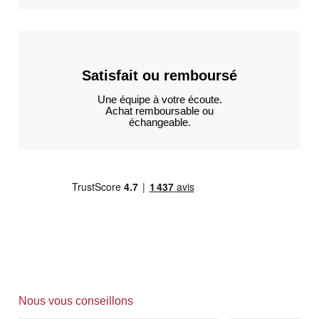
Satisfait ou remboursé
Une équipe à votre écoute.
Achat remboursable ou
échangeable.
Nous vous conseillons