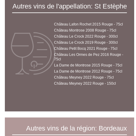
Autres vins de l'appellation: St Estèphe
Château Lafon Rochet 2015 Rouge - 75cl
Château Montrose 2008 Rouge - 75cl
Château Le Crock 2022 Rouge - 300cl
Château Le Crock 2019 Rouge - 300cl
Château Petit Bocq 2021 Rouge - 75cl
Château Les Ormes de Pez 2016 Rouge -
75cl
La Dame de Montrose 2015 Rouge - 75cl
La Dame de Montrose 2012 Rouge - 75cl
Château Meyney 2022 Rouge - 75cl
Château Meyney 2022 Rouge - 150cl
Autres vins de la région: Bordeaux