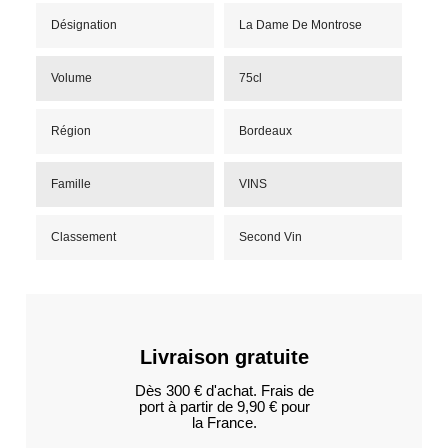
Désignation
La Dame De Montrose
Volume
75cl
Région
Bordeaux
Famille
VINS
Classement
Second Vin
Livraison gratuite
Dès 300 € d'achat. Frais de
port à partir de 9,90 € pour
la France.