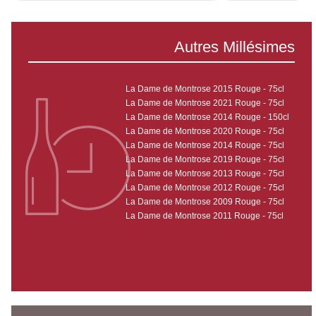
Autres Millésimes
La Dame de Montrose 2015 Rouge - 75cl
La Dame de Montrose 2021 Rouge - 75cl
La Dame de Montrose 2014 Rouge - 150cl
La Dame de Montrose 2020 Rouge - 75cl
La Dame de Montrose 2014 Rouge - 75cl
La Dame de Montrose 2019 Rouge - 75cl
La Dame de Montrose 2013 Rouge - 75cl
La Dame de Montrose 2012 Rouge - 75cl
La Dame de Montrose 2009 Rouge - 75cl
La Dame de Montrose 2011 Rouge - 75cl