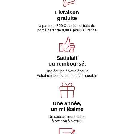
Livraison
gratuite
à partir de 300 € d'achat et frais de
port à partir de 9,90 € pour la France
Satisfait
ou remboursé,
Une équipe à votre écoute
Achat remboursable ou échangeable
Une année,
un millésime
Un cadeau inoubliable
à offrir ou à s'offrir !