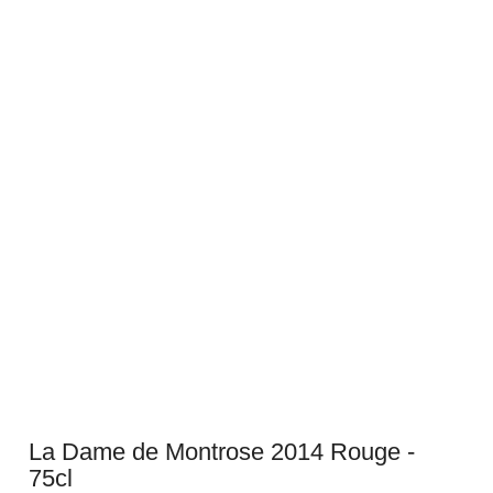
La Dame de Montrose 2014 Rouge -
75cl