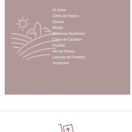
St Julien
Côtes de Francs
Graves
Moulis
Bordeaux Supérieur
Côtes de Castillon
Pauillac
Vin de France
Lalande de Pomerol
Sauternes