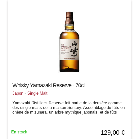
Whisky Yamazaki Reserve - 70cl
-
Japon
Single Malt
Yamazaki Distiller's Reserve fait partie de la dernière gamme
des single malts de la maison Suntory. Assemblage de fûts en
chêne de mizunara, un arbre mythique japonais, et de fûts
ayant contenu...
129,00 €
En stock