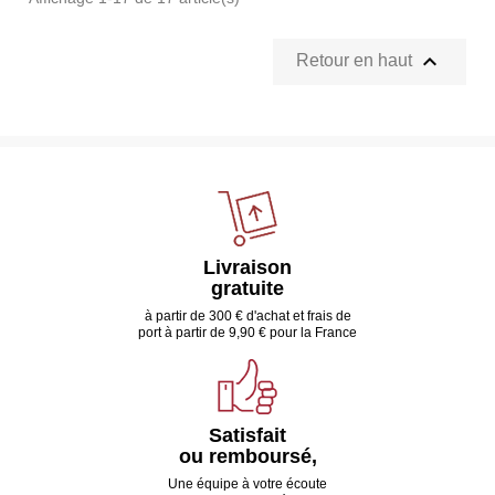

Retour en haut
Livraison
gratuite
à partir de 300 € d'achat et frais de
port à partir de 9,90 € pour la France
Satisfait
ou remboursé,
Une équipe à votre écoute