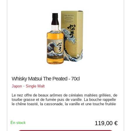
Whisky Matsui The Peated - 70cl
-
Japon
Single Malt
Le nez offre de beaux arômes de céréales maltées grillées, de
tourbe grasse et de fumée puis de vanille. La bouche rappelle
le chêne toasté, la cassonade, la vanille et une touche fruitée
avec...
119,00 €
En stock