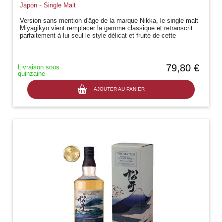
-
Japon
Single Malt
Version sans mention d'âge de la marque Nikka, le single malt
Miyagikyo vient remplacer la gamme classique et retranscrit
parfaitement à lui seul le style délicat et fruité de cette
distillerie....
79,80 €
Livraison sous
quinzaine
AJOUTER AU PANIER