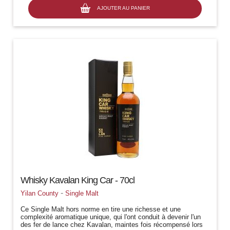
AJOUTER AU PANIER
Whisky Kavalan King Car - 70cl
-
Yilan County
Single Malt
Ce Single Malt hors norme en tire une richesse et une
complexité aromatique unique, qui l'ont conduit à devenir l'un
des fer de lance chez Kavalan, maintes fois récompensé lors