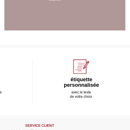
étiquette
personnalisée
e
avec le texte
de votre choix.
SERVICE CLIENT