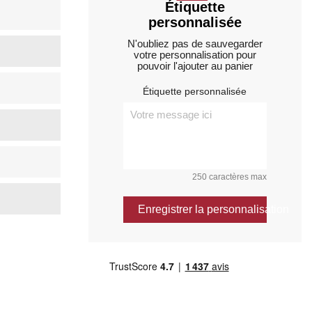
Étiquette
personnalisée
N'oubliez pas de sauvegarder
votre personnalisation pour
pouvoir l'ajouter au panier
Étiquette personnalisée
250 caractères max
Enregistrer la personnalisation