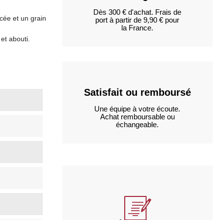
Dès 300 € d'achat. Frais de
ncée et un grain
port à partir de 9,90 € pour
la France.
et abouti.
Satisfait ou remboursé
Une équipe à votre écoute.
Achat remboursable ou
échangeable.