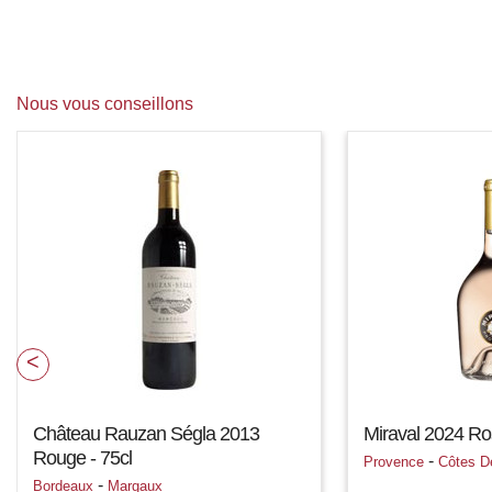
Nous vous conseillons
Château Rauzan Ségla 2013
Miraval 2024 Ro
Rouge - 75cl
-
Provence
Côtes D
-
Bordeaux
Margaux