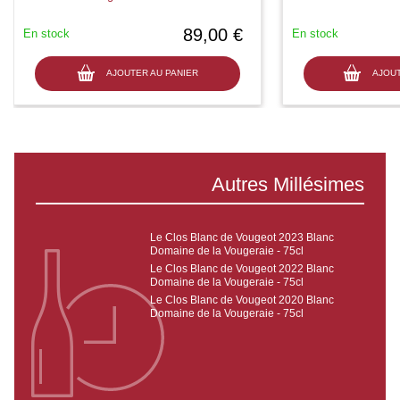
89,00 €
En stock
En stock
AJOUTER AU PANIER
AJOUT
Autres Millésimes
Le Clos Blanc de Vougeot 2023 Blanc
Domaine de la Vougeraie - 75cl
Le Clos Blanc de Vougeot 2022 Blanc
Domaine de la Vougeraie - 75cl
Le Clos Blanc de Vougeot 2020 Blanc
Domaine de la Vougeraie - 75cl