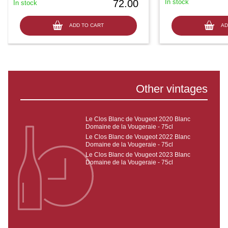
72.00
In stock
In stock
ADD TO CART
AD
Other vintages
Le Clos Blanc de Vougeot 2020 Blanc
Domaine de la Vougeraie - 75cl
Le Clos Blanc de Vougeot 2022 Blanc
Domaine de la Vougeraie - 75cl
Le Clos Blanc de Vougeot 2023 Blanc
Domaine de la Vougeraie - 75cl