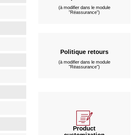
(à modifier dans le module
"Réassurance")
Politique retours
(à modifier dans le module
"Réassurance")
Product