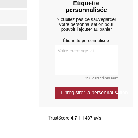
Étiquette
personnalisée
N'oubliez pas de sauvegarder
votre personnalisation pour
pouvoir l'ajouter au panier
Étiquette personnalisée
250 caractères max
Enregistrer la personnalisation