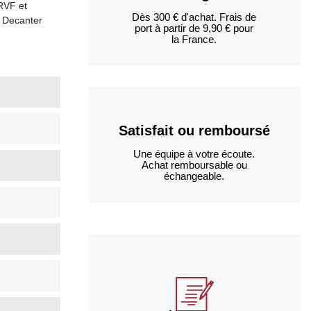
 RVF et
Dès 300 € d'achat. Frais de
 Decanter
port à partir de 9,90 € pour
la France.
Satisfait ou remboursé
Une équipe à votre écoute.
Achat remboursable ou
échangeable.