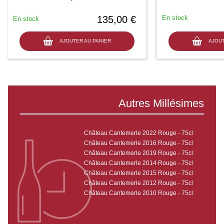
135,00 €
En stock
En stock
AJOUTER AU PANIER
AJOUT
Autres Millésimes
Château Cantemerle 2022 Rouge - 75cl
Château Cantemerle 2016 Rouge - 75cl
Château Cantemerle 2019 Rouge - 75cl
Château Cantemerle 2014 Rouge - 75cl
Château Cantemerle 2015 Rouge - 75cl
Château Cantemerle 2012 Rouge - 75cl
Château Cantemerle 2010 Rouge - 75cl