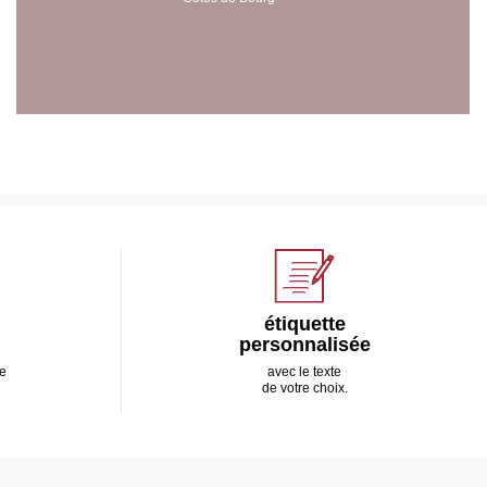
étiquette
personnalisée
e
avec le texte
de votre choix.