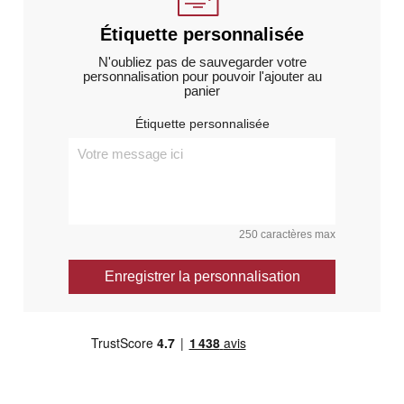
Étiquette personnalisée
N'oubliez pas de sauvegarder votre
personnalisation pour pouvoir l'ajouter au
panier
Étiquette personnalisée
250 caractères max
Enregistrer la personnalisation