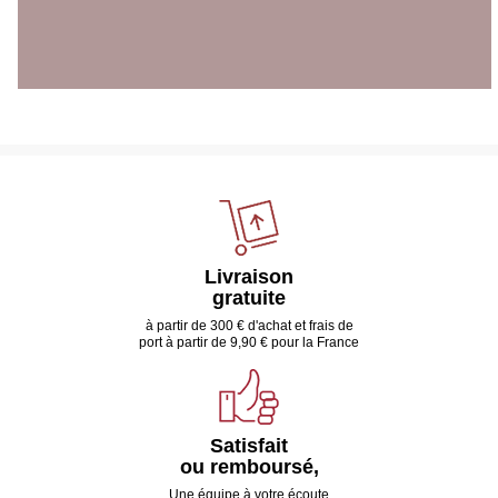
Livraison
gratuite
à partir de 300 € d'achat et frais de
port à partir de 9,90 € pour la France
Satisfait
ou remboursé,
Une équipe à votre écoute