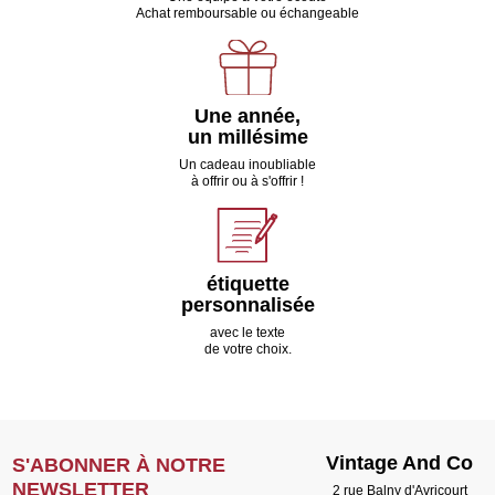
Achat remboursable ou échangeable
Une année,
un millésime
Un cadeau inoubliable
à offrir ou à s'offrir !
étiquette
personnalisée
avec le texte
de votre choix.
Vintage And Co
S'ABONNER À NOTRE
NEWSLETTER
2 rue Balny d'Avricourt