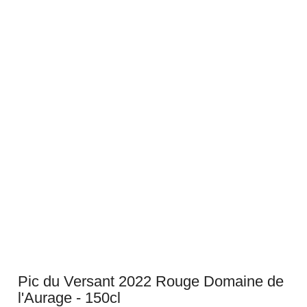
Pic du Versant 2022 Rouge Domaine de
l'Aurage - 150cl