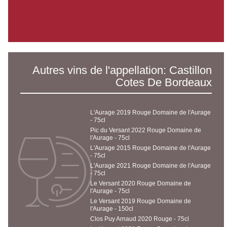
Autres vins de l'appellation: Castillon
Cotes De Bordeaux
L'Aurage 2019 Rouge Domaine de l'Aurage
- 75cl
Pic du Versant 2022 Rouge Domaine de
l'Aurage - 75cl
L'Aurage 2015 Rouge Domaine de l'Aurage
- 75cl
L'Aurage 2021 Rouge Domaine de l'Aurage
- 75cl
Le Versant 2020 Rouge Domaine de
l'Aurage - 75cl
Le Versant 2019 Rouge Domaine de
l'Aurage - 150cl
Clos Puy Arnaud 2020 Rouge - 75cl