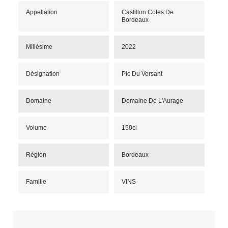
Appellation
Castillon Cotes De
Bordeaux
Millésime
2022
Désignation
Pic Du Versant
Domaine
Domaine De L'Aurage
Volume
150cl
Région
Bordeaux
Famille
VINS