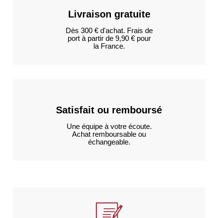
Livraison gratuite
Dès 300 € d'achat. Frais de
port à partir de 9,90 € pour
la France.
Satisfait ou remboursé
Une équipe à votre écoute.
Achat remboursable ou
échangeable.