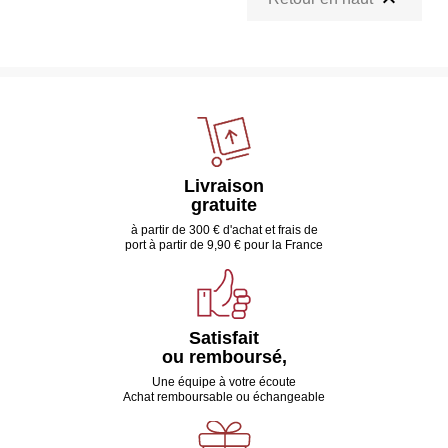
Livraison
gratuite
à partir de 300 € d'achat et frais de
port à partir de 9,90 € pour la France
Satisfait
ou remboursé,
Une équipe à votre écoute
Achat remboursable ou échangeable