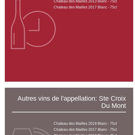
Chateau des Mailles 2013 Blanc - 75cl
Chateau des Mailles 2017 Blanc - 75cl
Autres vins de l'appellation: Ste Croix
Du Mont
Chateau des Mailles 2019 Blanc - 75cl
Chateau des Mailles 2017 Blanc - 75cl