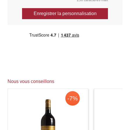
Enregistrer la personnalisation
Nous vous conseillons
-7%