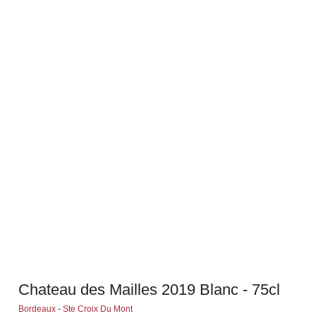
Chateau des Mailles 2019 Blanc - 75cl
Bordeaux
-
Ste Croix Du Mont