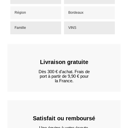
Région
Bordeaux
Famille
VINS
Livraison gratuite
Dès 300 € d'achat. Frais de
port à partir de 9,90 € pour
la France.
Satisfait ou remboursé
Une équipe à votre écoute.