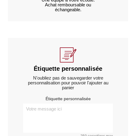
Achat remboursable ou
échangeable.
Étiquette personnalisée
N'oubliez pas de sauvegarder votre
personnalisation pour pouvoir l'ajouter au
panier
Étiquette personnalisée
250 caractères max