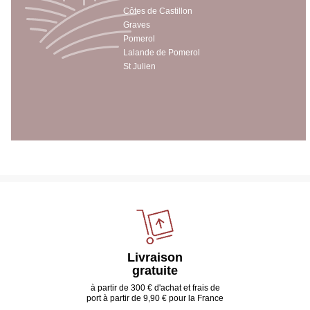
Côtes de Castillon
Graves
Pomerol
Lalande de Pomerol
St Julien
Livraison
gratuite
à partir de 300 € d'achat et frais de
port à partir de 9,90 € pour la France