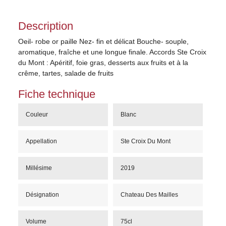
Description
Oeil- robe or paille Nez- fin et délicat Bouche- souple,
aromatique, fraîche et une longue finale. Accords Ste Croix
du Mont : Apéritif, foie gras, desserts aux fruits et à la
crême, tartes, salade de fruits
Fiche technique
Couleur
Blanc
Appellation
Ste Croix Du Mont
Millésime
2019
Désignation
Chateau Des Mailles
Volume
75cl