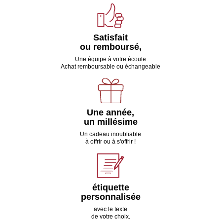
Satisfait
ou remboursé,
Une équipe à votre écoute
Achat remboursable ou échangeable
Une année,
un millésime
Un cadeau inoubliable
à offrir ou à s'offrir !
étiquette
personnalisée
avec le texte
de votre choix.