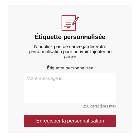
Étiquette personnalisée
N'oubliez pas de sauvegarder votre
personnalisation pour pouvoir l'ajouter au
panier
Étiquette personnalisée
250 caractères max
Enregistrer la personnalisation