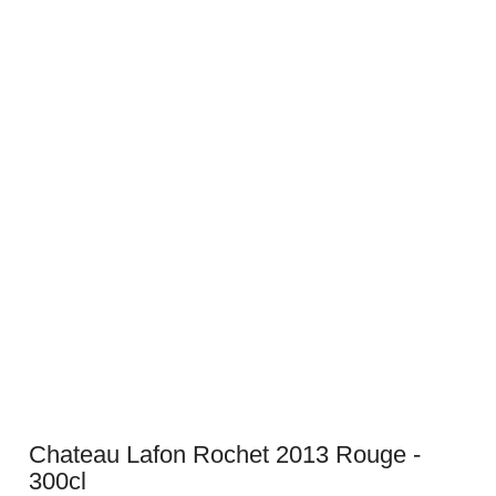
Chateau Lafon Rochet 2013 Rouge -
300cl