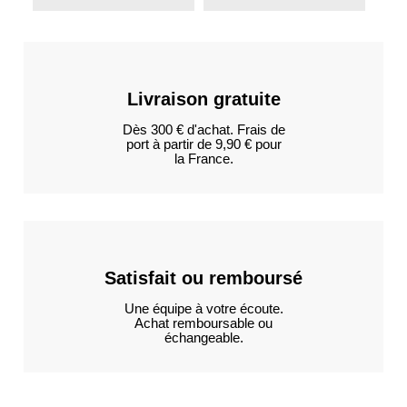
Livraison gratuite
Dès 300 € d'achat. Frais de
port à partir de 9,90 € pour
la France.
Satisfait ou remboursé
Une équipe à votre écoute.
Achat remboursable ou
échangeable.