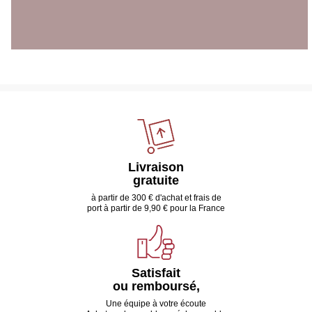
Livraison
gratuite
à partir de 300 € d'achat et frais de
port à partir de 9,90 € pour la France
Satisfait
ou remboursé,
Une équipe à votre écoute