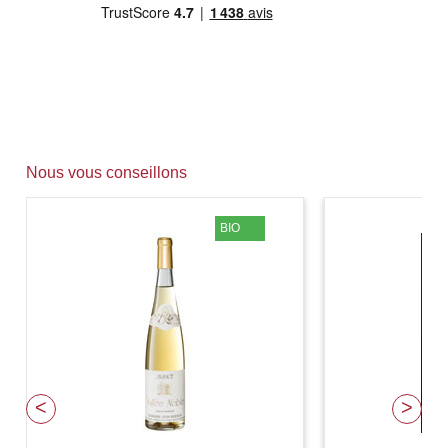
Nous vous conseillons
BIO