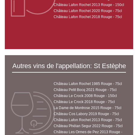
Château Lafon Rochet 2013 Rouge - 150cl
Château Lafon Rochet 2020 Rouge - 75cl
Château Lafon Rochet 2018 Rouge - 75cl
Autres vins de l'appellation: St Estèphe
Château Lafon Rochet 1985 Rouge - 75cl
Château Petit Bocq 2021 Rouge - 75cl
Château Le Crock 2008 Rouge - 150cl
Château Le Crock 2018 Rouge - 75cl
La Dame de Montrose 2015 Rouge - 75cl
Château Cos Labory 2019 Rouge - 75cl
Château Lafon Rochet 2013 Rouge - 75cl
Château Phélan Segur 2022 Rouge - 75cl
Château Les Ormes de Pez 2013 Rouge -