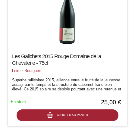
Les Galichets 2015 Rouge Domaine de la
Chevalerie - 75cl
-
Loire
Bourgueil
Superbe millésime 2015, alliance entre le fruité de la jeunesse
assagi par le temps et la structure du cabernet franc bien
élevé. Ce 2015 solaire se déploie pourtant avec une retenue et
une...
25,00 €
En stock
AJOUTER AU PANIER