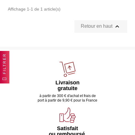
Affichage 1-1 de 1 article(s)

Retour en haut
FILTRER
Livraison
gratuite
à partir de 300 € d'achat et frais de
port à partir de 9,90 € pour la France
Satisfait
ou remboursé,