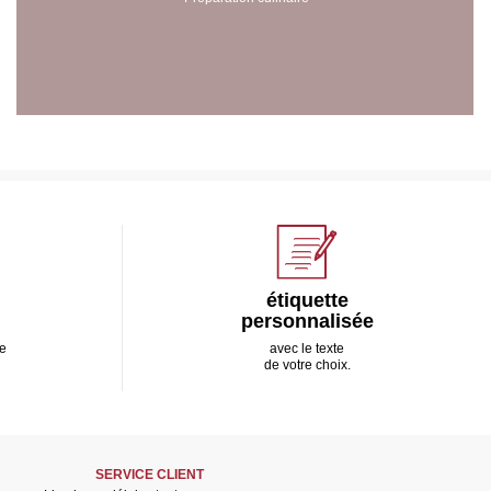
étiquette
personnalisée
e
avec le texte
de votre choix.
SERVICE CLIENT