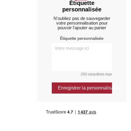
Étiquette
personnalisée
N'oubliez pas de sauvegarder
votre personnalisation pour
pouvoir l'ajouter au panier
Étiquette personnalisée
250 caractères max
Enregistrer la personnalisation