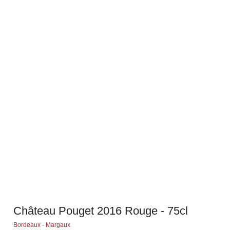
Château Pouget 2016 Rouge - 75cl
Bordeaux
-
Margaux