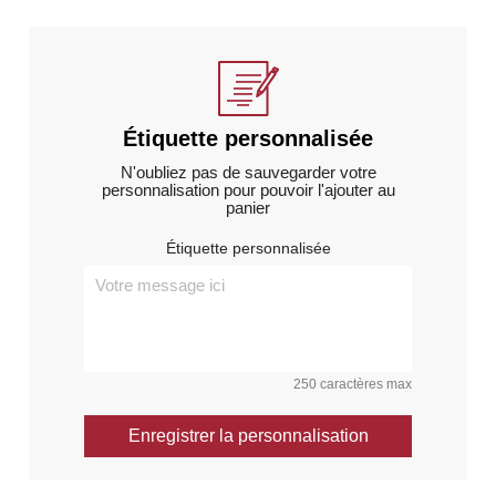
Étiquette personnalisée
N'oubliez pas de sauvegarder votre
personnalisation pour pouvoir l'ajouter au
panier
Étiquette personnalisée
250 caractères max
Enregistrer la personnalisation