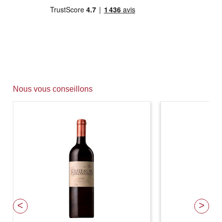
Nous vous conseillons