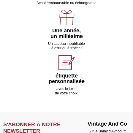
Achat remboursable ou échangeable
Une année,
un millésime
Un cadeau inoubliable
à offrir ou à s'offrir !
étiquette
personnalisée
avec le texte
de votre choix.
Vintage And Co
S'ABONNER À NOTRE
NEWSLETTER
2 rue Balny d'Avricourt