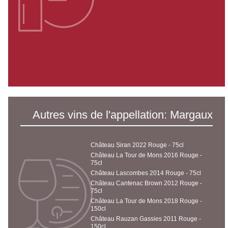
Autres vins de l'appellation: Margaux
Château Siran 2022 Rouge - 75cl
Château La Tour de Mons 2016 Rouge -
75cl
Château Lascombes 2014 Rouge - 75cl
Château Cantenac Brown 2012 Rouge -
75cl
Château La Tour de Mons 2018 Rouge -
150cl
Château Rauzan Gassies 2011 Rouge -
150cl