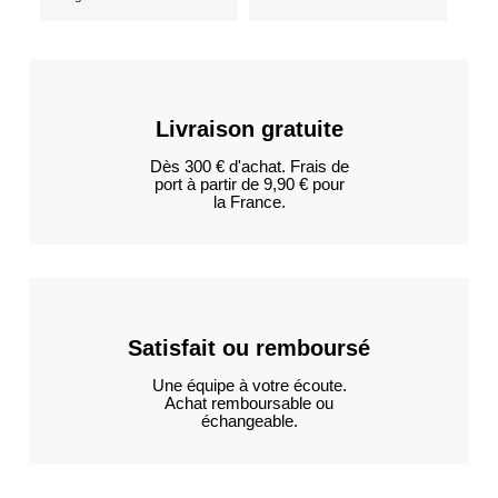
Livraison gratuite
Dès 300 € d'achat. Frais de
port à partir de 9,90 € pour
la France.
Satisfait ou remboursé
Une équipe à votre écoute.
Achat remboursable ou
échangeable.