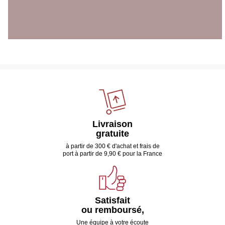
Livraison
gratuite
à partir de 300 € d'achat et frais de
port à partir de 9,90 € pour la France
Satisfait
ou remboursé,
Une équipe à votre écoute