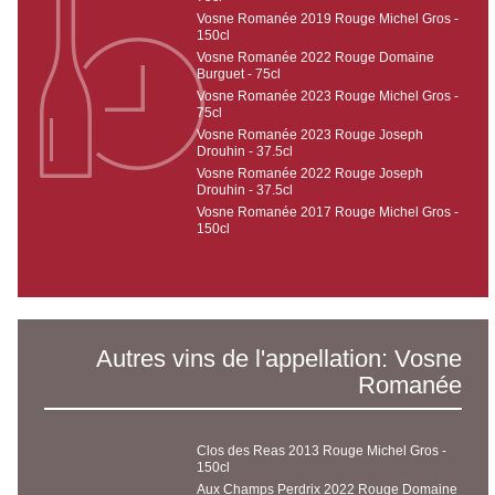
Vosne Romanée 2019 Rouge Michel Gros -
150cl
Vosne Romanée 2022 Rouge Domaine
Burguet - 75cl
Vosne Romanée 2023 Rouge Michel Gros -
75cl
Vosne Romanée 2023 Rouge Joseph
Drouhin - 37.5cl
Vosne Romanée 2022 Rouge Joseph
Drouhin - 37.5cl
Vosne Romanée 2017 Rouge Michel Gros -
150cl
Autres vins de l'appellation: Vosne
Romanée
Clos des Reas 2013 Rouge Michel Gros -
150cl
Aux Champs Perdrix 2022 Rouge Domaine