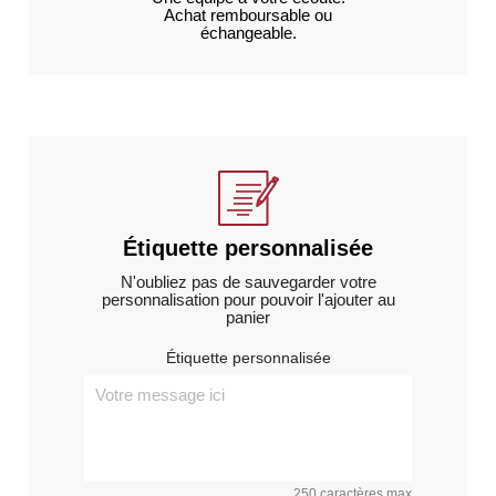
Achat remboursable ou
échangeable.
Étiquette personnalisée
N'oubliez pas de sauvegarder votre
personnalisation pour pouvoir l'ajouter au
panier
Étiquette personnalisée
250 caractères max