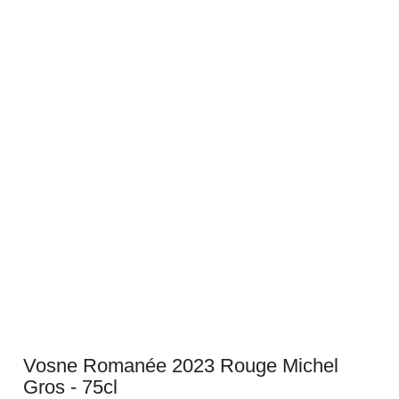
Vosne Romanée 2023 Rouge Michel
Gros - 75cl