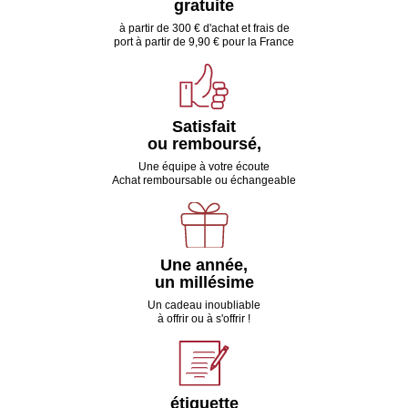
gratuite
à partir de 300 € d'achat et frais de
port à partir de 9,90 € pour la France
Satisfait
ou remboursé,
Une équipe à votre écoute
Achat remboursable ou échangeable
Une année,
un millésime
Un cadeau inoubliable
à offrir ou à s'offrir !
étiquette