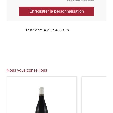
Enregistrer la personnalisation
Nous vous conseillons