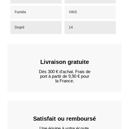
Famille
VINS
Degré
14
Livraison gratuite
Dès 300 € d'achat. Frais de
port à partir de 9,90 € pour
la France.
Satisfait ou remboursé
Une équipe à votre écoute.