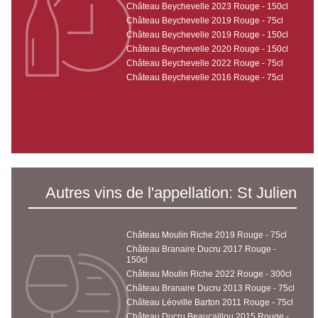
Château Beychevelle 2023 Rouge - 150cl
Château Beychevelle 2019 Rouge - 75cl
Château Beychevelle 2019 Rouge - 150cl
Château Beychevelle 2020 Rouge - 150cl
Château Beychevelle 2022 Rouge - 75cl
Château Beychevelle 2016 Rouge - 75cl
Autres vins de l'appellation: St Julien
Château Moulin Riche 2019 Rouge - 75cl
Château Branaire Ducru 2017 Rouge -
150cl
Château Moulin Riche 2022 Rouge - 300cl
Château Branaire Ducru 2013 Rouge - 75cl
Château Léoville Barton 2011 Rouge - 75cl
Château Ducru Beaucaillou 2015 Rouge -