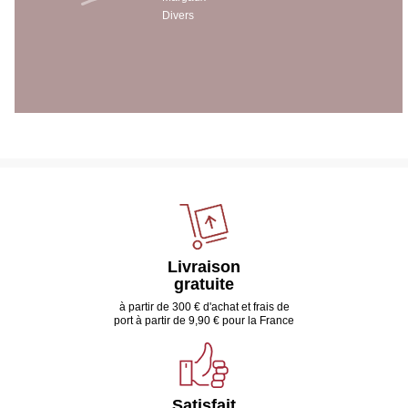
Divers
Livraison
gratuite
à partir de 300 € d'achat et frais de
port à partir de 9,90 € pour la France
Satisfait