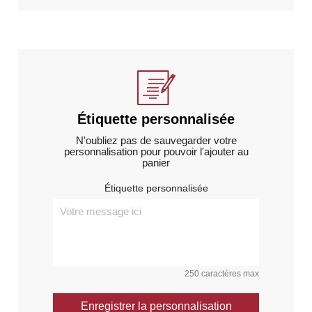
Étiquette personnalisée
N'oubliez pas de sauvegarder votre
personnalisation pour pouvoir l'ajouter au
panier
Étiquette personnalisée
250 caractères max
Enregistrer la personnalisation