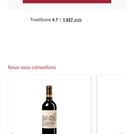
Nous vous conseillons