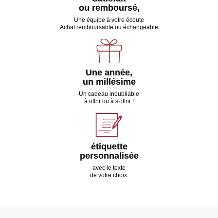
ou remboursé,
Une équipe à votre écoute
Achat remboursable ou échangeable
Une année,
un millésime
Un cadeau inoubliable
à offrir ou à s'offrir !
étiquette
personnalisée
avec le texte
de votre choix.