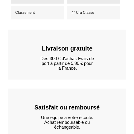
Classement
4° Cru Classé
Livraison gratuite
Dès 300 € d'achat. Frais de
port à partir de 9,90 € pour
la France.
Satisfait ou remboursé
Une équipe à votre écoute.
Achat remboursable ou
échangeable.