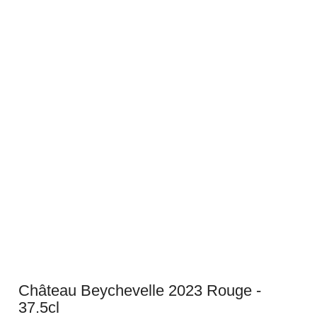
Château Beychevelle 2023 Rouge -
37.5cl