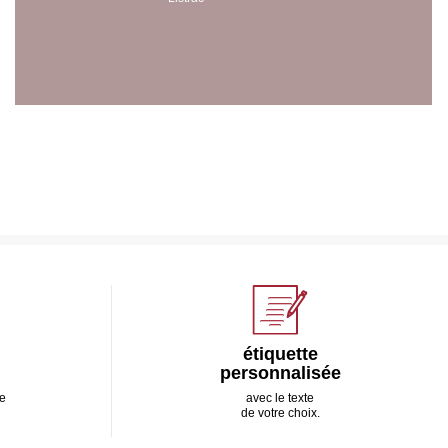
étiquette
personnalisée
e
avec le texte
de votre choix.