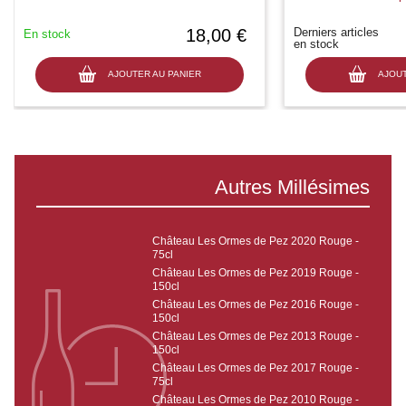
18,00 €
Derniers articles
En stock
en stock
AJOUTER AU PANIER
AJOUT
Autres Millésimes
Château Les Ormes de Pez 2020 Rouge -
75cl
Château Les Ormes de Pez 2019 Rouge -
150cl
Château Les Ormes de Pez 2016 Rouge -
150cl
Château Les Ormes de Pez 2013 Rouge -
150cl
Château Les Ormes de Pez 2017 Rouge -
75cl
Château Les Ormes de Pez 2010 Rouge -