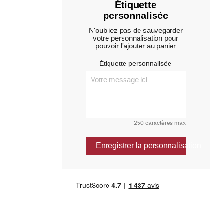
Étiquette
personnalisée
N'oubliez pas de sauvegarder
votre personnalisation pour
pouvoir l'ajouter au panier
Étiquette personnalisée
250 caractères max
Enregistrer la personnalisation