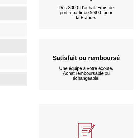
Dès 300 € d'achat. Frais de
port à partir de 9,90 € pour
la France.
Satisfait ou remboursé
Une équipe à votre écoute.
Achat remboursable ou
échangeable.