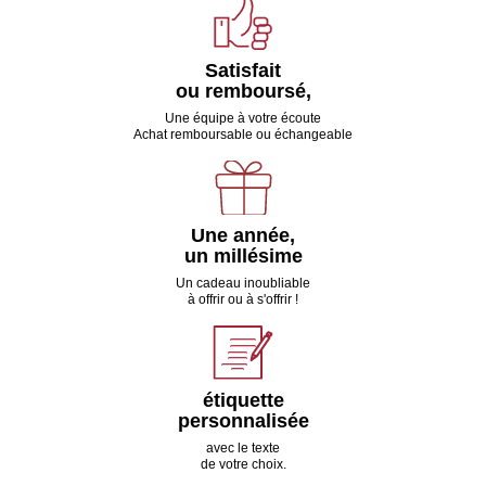
Satisfait
ou remboursé,
Une équipe à votre écoute
Achat remboursable ou échangeable
Une année,
un millésime
Un cadeau inoubliable
à offrir ou à s'offrir !
étiquette
personnalisée
avec le texte
de votre choix.