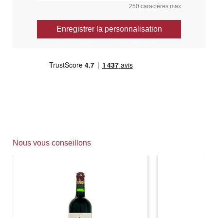
250 caractères max
Enregistrer la personnalisation
Nous vous conseillons