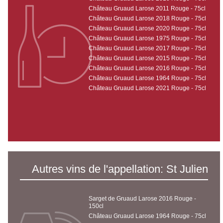
Château Gruaud Larose 2011 Rouge - 75cl
Château Gruaud Larose 2018 Rouge - 75cl
Château Gruaud Larose 2020 Rouge - 75cl
Château Gruaud Larose 1975 Rouge - 75cl
Château Gruaud Larose 2017 Rouge - 75cl
Château Gruaud Larose 2015 Rouge - 75cl
Château Gruaud Larose 2016 Rouge - 75cl
Château Gruaud Larose 1964 Rouge - 75cl
Château Gruaud Larose 2021 Rouge - 75cl
Autres vins de l'appellation: St Julien
Sarget de Gruaud Larose 2016 Rouge -
150cl
Château Gruaud Larose 1964 Rouge - 75cl