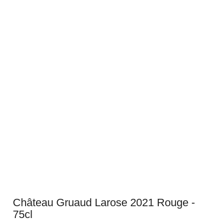
Château Gruaud Larose 2021 Rouge -
75cl