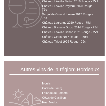
Château Léoville Barton 2010 Rouge - 75cl
Château Léoville Poyferré 2020 Rouge -
75cl
Sarget de Gruaud Larose 2017 Rouge -
75cl
Château Lagrange 2020 Rouge - 75cl
Château Branaire Ducru 2014 Rouge - 75cl
Château Léoville Barton 2021 Rouge - 75cl
Château Gloria 2017 Rouge - 150cl
Château Talbot 1995 Rouge - 75cl
Autres vins de la région: Bordeaux
Moulis
Côtes de Bourg
Lalande de Pomerol
Côtes de Castillon
Haut Médoc