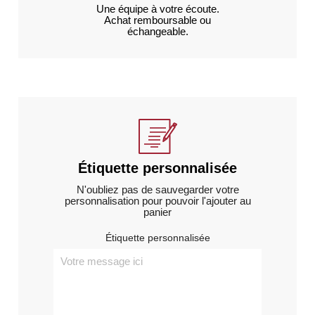
Une équipe à votre écoute.
Achat remboursable ou
échangeable.
Étiquette personnalisée
N'oubliez pas de sauvegarder votre
personnalisation pour pouvoir l'ajouter au
panier
Étiquette personnalisée