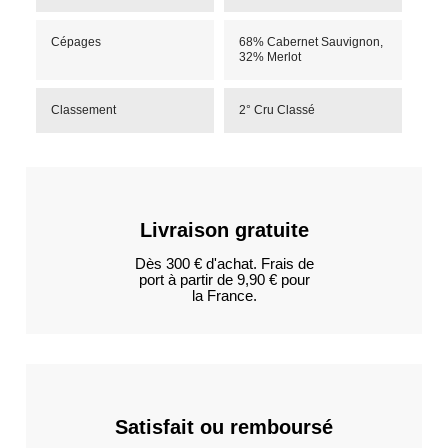
Cépages
68% Cabernet Sauvignon,
32% Merlot
Classement
2° Cru Classé
Livraison gratuite
Dès 300 € d'achat. Frais de
port à partir de 9,90 € pour
la France.
Satisfait ou remboursé