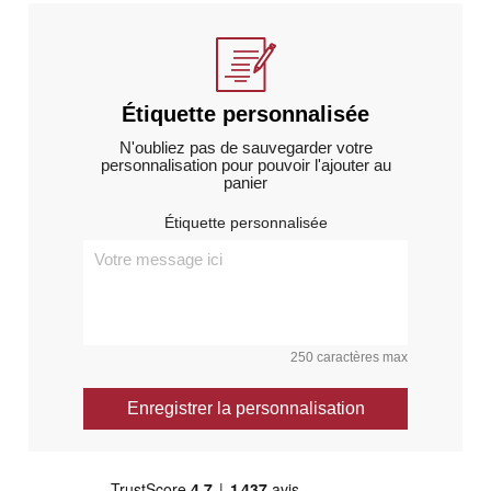
Étiquette personnalisée
N'oubliez pas de sauvegarder votre
personnalisation pour pouvoir l'ajouter au
panier
Étiquette personnalisée
250 caractères max
Enregistrer la personnalisation