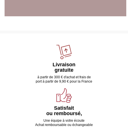
Livraison
gratuite
à partir de 300 € d'achat et frais de
port à partir de 9,90 € pour la France
Satisfait
ou remboursé,
Une équipe à votre écoute
Achat remboursable ou échangeable