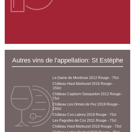
Autres vins de l'appellation: St Estèphe
La Dame de Montrose 2012 Rouge - 75cl
Château Haut Marbuzet 2016 Rouge -
150cl
Château Capbern Gasqueton 2012 Rouge -
75cl
Château Les Ormes de Pez 2019 Rouge -
150cl
Château Cos Labory 2019 Rouge - 75cl
Les Pagodes de Cos 2011 Rouge - 75cl
Château Haut Marbuzet 2016 Rouge - 75cl