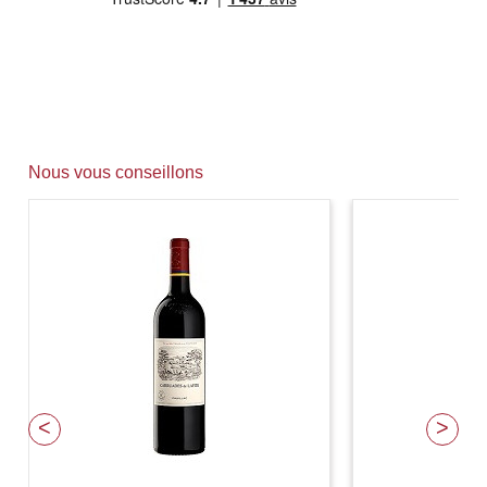
Nous vous conseillons