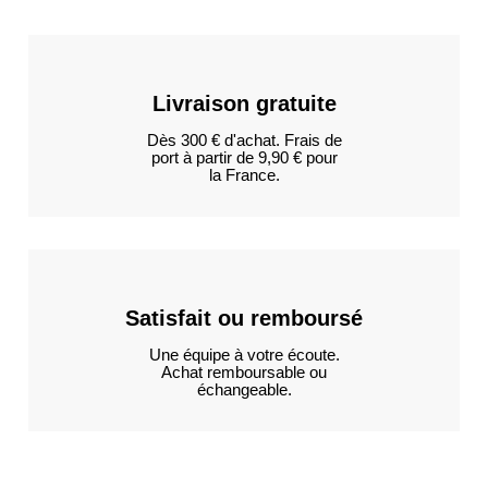
Livraison gratuite
Dès 300 € d'achat. Frais de
port à partir de 9,90 € pour
la France.
Satisfait ou remboursé
Une équipe à votre écoute.
Achat remboursable ou
échangeable.