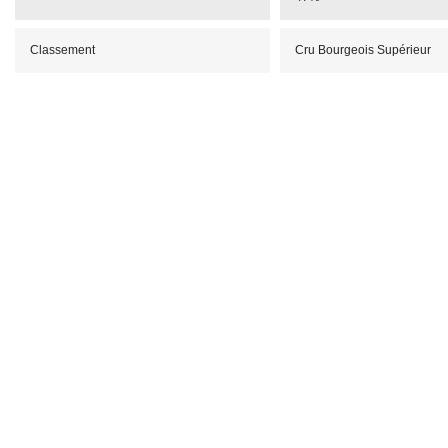
Classement
Cru Bourgeois Supérieur