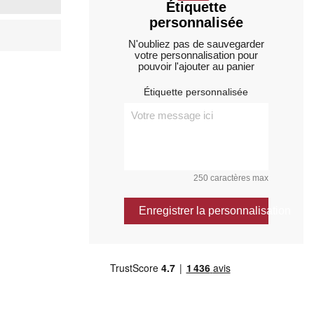
Étiquette
personnalisée
N'oubliez pas de sauvegarder
votre personnalisation pour
pouvoir l'ajouter au panier
Étiquette personnalisée
250 caractères max
Enregistrer la personnalisation