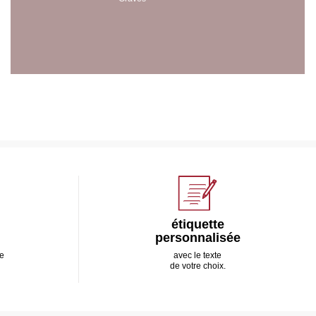
étiquette
personnalisée
e
avec le texte
de votre choix.