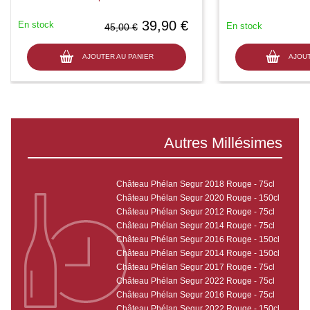
39,90 €
En stock
En stock
45,00 €
AJOUTER AU PANIER
AJOUT
Autres Millésimes
Château Phélan Segur 2018 Rouge - 75cl
Château Phélan Segur 2020 Rouge - 150cl
Château Phélan Segur 2012 Rouge - 75cl
Château Phélan Segur 2014 Rouge - 75cl
Château Phélan Segur 2016 Rouge - 150cl
Château Phélan Segur 2014 Rouge - 150cl
Château Phélan Segur 2017 Rouge - 75cl
Château Phélan Segur 2022 Rouge - 75cl
Château Phélan Segur 2016 Rouge - 75cl
Château Phélan Segur 2022 Rouge - 150cl