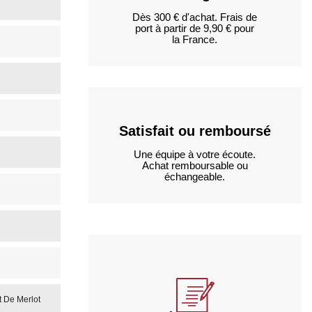
Dès 300 € d'achat. Frais de
port à partir de 9,90 € pour
la France.
Satisfait ou remboursé
Une équipe à votre écoute.
Achat remboursable ou
échangeable.
 De Merlot