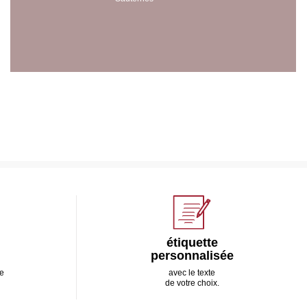
étiquette
personnalisée
e
avec le texte
de votre choix.