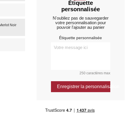
Étiquette
personnalisée
N'oubliez pas de sauvegarder
votre personnalisation pour
erlot Noir
pouvoir l'ajouter au panier
Étiquette personnalisée
250 caractères max
Enregistrer la personnalisation