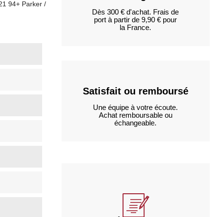
21 94+ Parker /
Dès 300 € d'achat. Frais de
port à partir de 9,90 € pour
la France.
Satisfait ou remboursé
Une équipe à votre écoute.
Achat remboursable ou
échangeable.