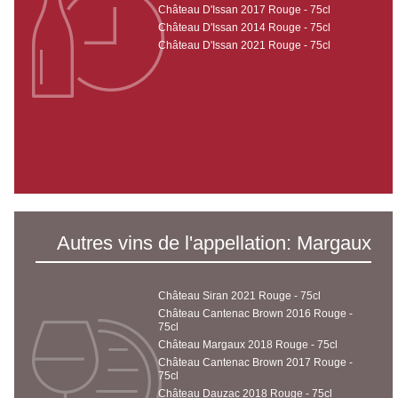
Château D'Issan 2017 Rouge - 75cl
Château D'Issan 2014 Rouge - 75cl
Château D'Issan 2021 Rouge - 75cl
Autres vins de l'appellation: Margaux
Château Siran 2021 Rouge - 75cl
Château Cantenac Brown 2016 Rouge -
75cl
Château Margaux 2018 Rouge - 75cl
Château Cantenac Brown 2017 Rouge -
75cl
Château Dauzac 2018 Rouge - 75cl