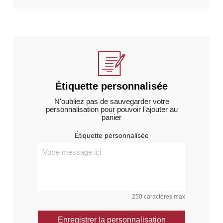
Étiquette personnalisée
N'oubliez pas de sauvegarder votre
personnalisation pour pouvoir l'ajouter au
panier
Étiquette personnalisée
250 caractères max
Enregistrer la personnalisation