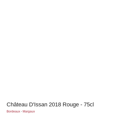
Château D'Issan 2018 Rouge - 75cl
Bordeaux
-
Margaux