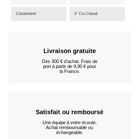
Classement
3° Cru Classé
Livraison gratuite
Dès 300 € d'achat. Frais de
port à partir de 9,90 € pour
la France.
Satisfait ou remboursé
Une équipe à votre écoute.
Achat remboursable ou
échangeable.