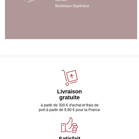
Bordeaux Supérieur
Livraison
gratuite
à partir de 300 € d'achat et frais de
port à partir de 9,90 € pour la France
Satisfait