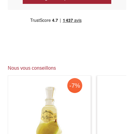
Nous vous conseillons
-7%