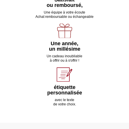
ou remboursé,
Une équipe à votre écoute
Achat remboursable ou échangeable
Une année,
un millésime
Un cadeau inoubliable
à offrir ou à s'offrir !
étiquette
personnalisée
avec le texte
de votre choix.