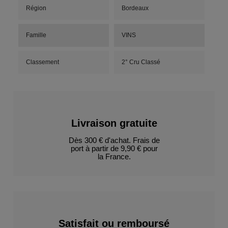
Région
Bordeaux
Famille
VINS
Classement
2° Cru Classé
Livraison gratuite
Dès 300 € d'achat. Frais de
port à partir de 9,90 € pour
la France.
Satisfait ou remboursé