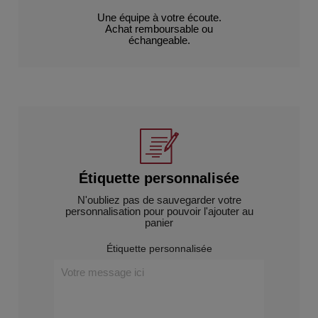
Une équipe à votre écoute.
Achat remboursable ou
échangeable.
Étiquette personnalisée
N'oubliez pas de sauvegarder votre
personnalisation pour pouvoir l'ajouter au
panier
Étiquette personnalisée