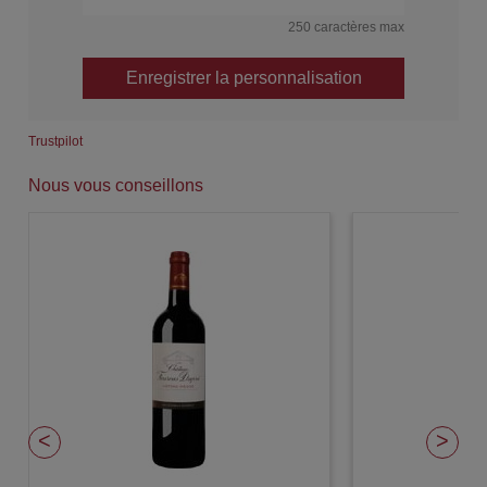
250 caractères max
Enregistrer la personnalisation
Trustpilot
Nous vous conseillons