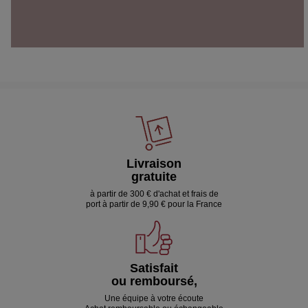
Livraison
gratuite
à partir de 300 € d'achat et frais de
port à partir de 9,90 € pour la France
Satisfait
ou remboursé,
Une équipe à votre écoute