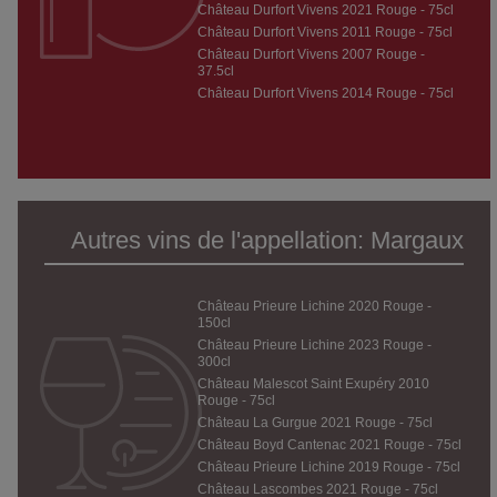
Château Durfort Vivens 2021 Rouge - 75cl
Château Durfort Vivens 2011 Rouge - 75cl
Château Durfort Vivens 2007 Rouge -
37.5cl
Château Durfort Vivens 2014 Rouge - 75cl
Autres vins de l'appellation: Margaux
Château Prieure Lichine 2020 Rouge -
150cl
Château Prieure Lichine 2023 Rouge -
300cl
Château Malescot Saint Exupéry 2010
Rouge - 75cl
Château La Gurgue 2021 Rouge - 75cl
Château Boyd Cantenac 2021 Rouge - 75cl
Château Prieure Lichine 2019 Rouge - 75cl
Château Lascombes 2021 Rouge - 75cl