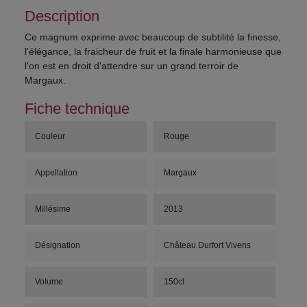
Description
Ce magnum exprime avec beaucoup de subtilité la finesse,
l'élégance, la fraicheur de fruit et la finale harmonieuse que
l'on est en droit d'attendre sur un grand terroir de
Margaux.
Fiche technique
Couleur
Rouge
Appellation
Margaux
Millésime
2013
Désignation
Château Durfort Vivens
Volume
150cl