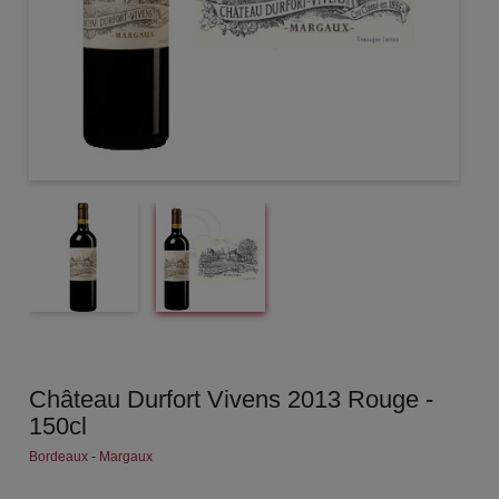
Château Durfort Vivens 2013 Rouge -
150cl
Bordeaux
-
Margaux