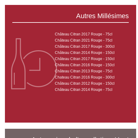
Autres Millésimes
Château Citran 2017 Rouge - 75cl
Château Citran 2021 Rouge - 75cl
Château Citran 2017 Rouge - 300cl
Château Citran 2014 Rouge - 150cl
Château Citran 2017 Rouge - 150cl
Château Citran 2016 Rouge - 150cl
Château Citran 2013 Rouge - 75cl
Chateau Citran 2016 Rouge - 300cl
Château Citran 2012 Rouge - 150cl
Château Citran 2014 Rouge - 75cl