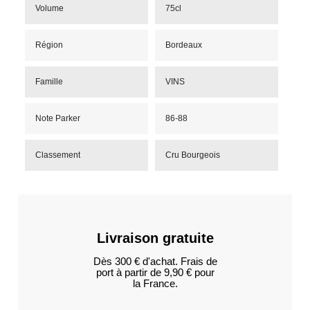
Volume
75cl
Région
Bordeaux
Famille
VINS
Note Parker
86-88
Classement
Cru Bourgeois
Livraison gratuite
Dès 300 € d'achat. Frais de
port à partir de 9,90 € pour
la France.