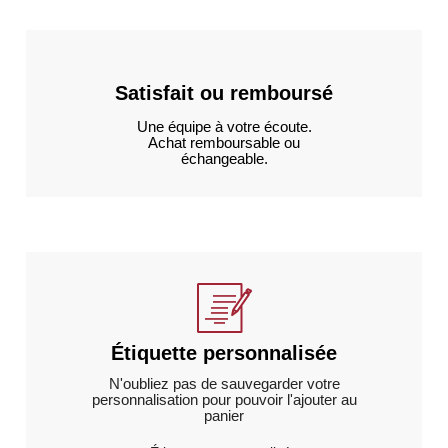
Satisfait ou remboursé
Une équipe à votre écoute.
Achat remboursable ou
échangeable.
Étiquette personnalisée
N'oubliez pas de sauvegarder votre
personnalisation pour pouvoir l'ajouter au
panier