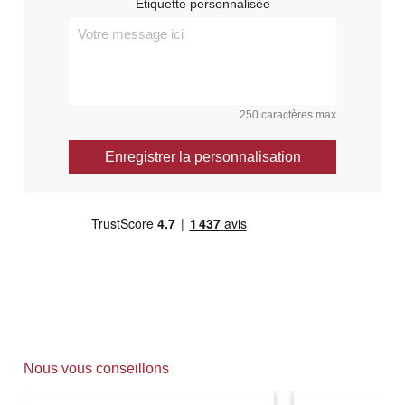
Étiquette personnalisée
250 caractères max
Enregistrer la personnalisation
Nous vous conseillons