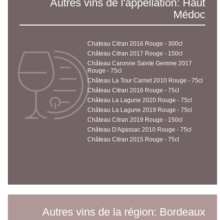
Autres vins de l'appellation: Haut
Médoc
Chateau Citran 2016 Rouge - 300cl
Château Citran 2017 Rouge - 150cl
Château Caronne Sainte Gemme 2017
Rouge - 75cl
Château La Tour Carnet 2010 Rouge - 75cl
Château Citran 2016 Rouge - 75cl
Château La Lagune 2020 Rouge - 75cl
Château La Lagune 2019 Rouge - 75cl
Château Citran 2019 Rouge - 150cl
Château D'Agassac 2010 Rouge - 75cl
Château Citran 2015 Rouge - 75cl
Autres vins de la région: Bordeaux