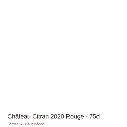
Château Citran 2020 Rouge - 75cl
Bordeaux
-
Haut Médoc