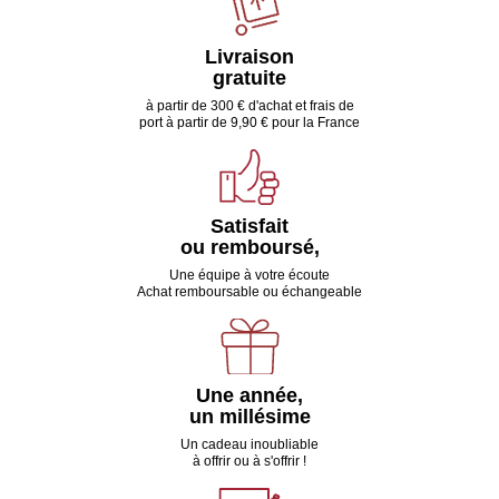
Livraison
gratuite
à partir de 300 € d'achat et frais de
port à partir de 9,90 € pour la France
Satisfait
ou remboursé,
Une équipe à votre écoute
Achat remboursable ou échangeable
Une année,
un millésime
Un cadeau inoubliable
à offrir ou à s'offrir !