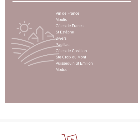
Vin de France
Moulis
Côtes de Francs
St Estèphe
Divers
Pauillac
Côtes de Castillon
Ste Croix du Mont
Puisseguin St Emilion
Médoc