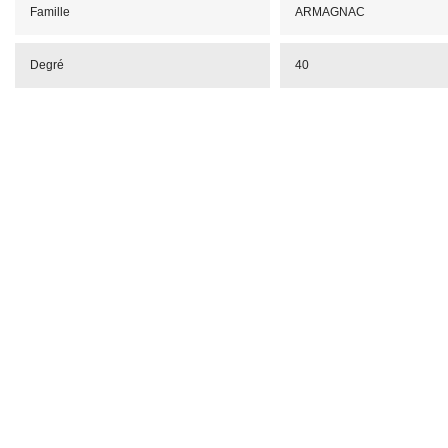
Famille
ARMAGNAC
Degré
40