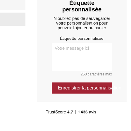
Étiquette
personnalisée
N'oubliez pas de sauvegarder
votre personnalisation pour
pouvoir l'ajouter au panier
Étiquette personnalisée
250 caractères max
Enregistrer la personnalisation