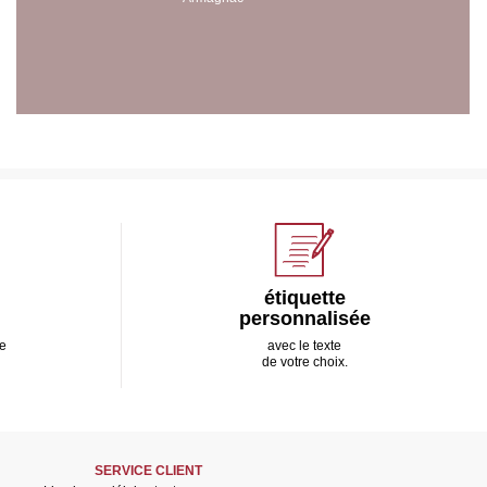
étiquette
personnalisée
e
avec le texte
de votre choix.
SERVICE CLIENT